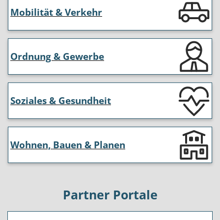
Mobilität & Verkehr
Ordnung & Gewerbe
Soziales & Gesundheit
Wohnen, Bauen & Planen
Partner Portale