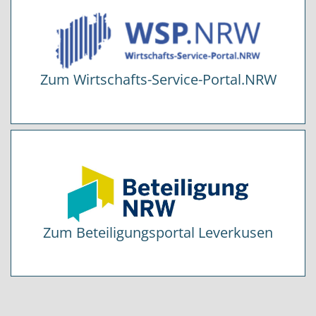
Zum Wirtschafts-Service-Portal.NRW
Zum Beteiligungsportal Leverkusen