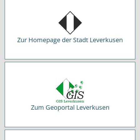
Zur Homepage der Stadt Leverkusen
Zum Geoportal Leverkusen