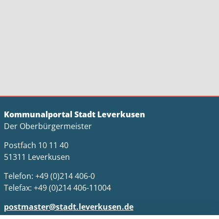
Kommunalportal Stadt Leverkusen
Der Oberbürgermeister
Postfach 10 11 40
51311 Leverkusen
Telefon: +49 (0)214 406-0
Telefax: +49 (0)214 406-11004
postmaster@stadt.leverkusen.de