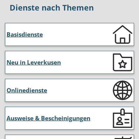
Dienste nach Themen
Basisdienste
Neu in Leverkusen
Onlinedienste
Ausweise & Bescheinigungen