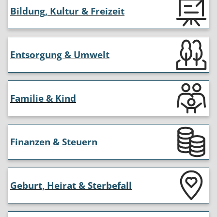
Bildung, Kultur & Freizeit
Entsorgung & Umwelt
Familie & Kind
Finanzen & Steuern
Geburt, Heirat & Sterbefall