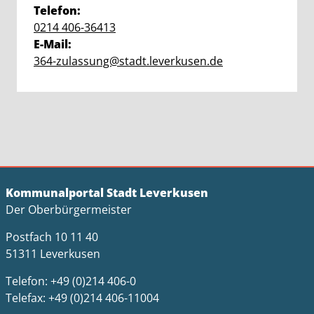
Telefon:
0214 406-36413
E-Mail:
364-zulassung@stadt.leverkusen.de
Kommunalportal Stadt Leverkusen
Der Oberbürgermeister
Postfach 10 11 40
51311 Leverkusen
Telefon: +49 (0)214 406-0
Telefax: +49 (0)214 406-11004