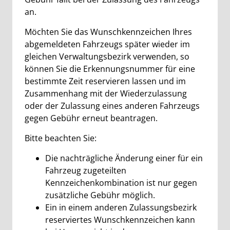
an.
Möchten Sie das Wunschkennzeichen Ihres
abgemeldeten Fahrzeugs später wieder im
gleichen Verwaltungsbezirk verwenden, so
können Sie die Erkennungsnummer für eine
bestimmte Zeit reservieren lassen und im
Zusammenhang mit der Wiederzulassung
oder der Zulassung eines anderen Fahrzeugs
gegen Gebühr erneut beantragen.
Bitte beachten Sie:
Die nachträgliche Änderung einer für ein
Fahrzeug zugeteilten
Kennzeichenkombination ist nur gegen
zusätzliche Gebühr möglich.
Ein in einem anderen Zulassungsbezirk
reserviertes Wunschkennzeichen kann