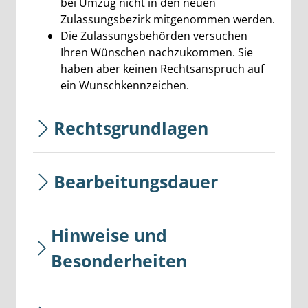
bei Umzug nicht in den neuen
Zulassungsbezirk mitgenommen werden.
Die Zulassungsbehörden versuchen
Ihren Wünschen nachzukommen. Sie
haben aber keinen Rechtsanspruch auf
ein Wunschkennzeichen.
Rechtsgrundlagen
Bearbeitungsdauer
Hinweise und
Besonderheiten