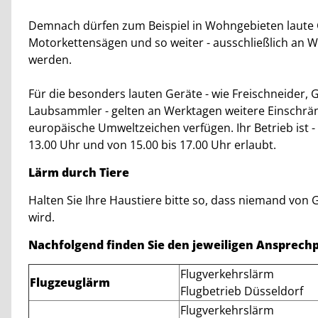
Demnach dürfen zum Beispiel in Wohngebieten laute 
Motorkettensägen und so weiter - ausschließlich an 
werden.
Für die besonders lauten Geräte - wie Freischneider
Laubsammler - gelten an Werktagen weitere Einschrän
europäische Umweltzeichen verfügen. Ihr Betrieb ist 
13.00 Uhr und von 15.00 bis 17.00 Uhr erlaubt.
Lärm durch Tiere
Halten Sie Ihre Haustiere bitte so, dass niemand von 
wird.
Nachfolgend finden Sie den jeweiligen Ansprechp
Flugverkehrslärm
Flugzeuglärm
Flugbetrieb Düsseldorf
Flugverkehrslärm