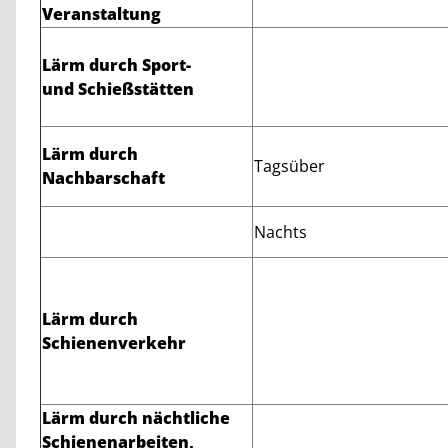
Veranstaltung
Lärm durch Sport-
und Schießstätten
Lärm durch
Tagsüber
Nachbarschaft
Nachts
Lärm durch
Schienenverkehr
Lärm durch nächtliche
Schienenarbeiten,