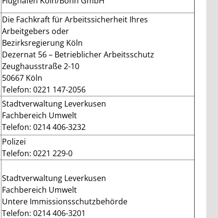
Flughafen Köln/Bonn GmbH
Die Fachkraft für Arbeitssicherheit Ihres
Arbeitgebers oder
Bezirksregierung Köln
Dezernat 56 – Betrieblicher Arbeitsschutz
Zeughausstraße 2-10
50667 Köln
Telefon: 0221 147-2056
Stadtverwaltung Leverkusen
Fachbereich Umwelt
Telefon: 0214 406-3232
Polizei
Telefon: 0221 229-0
Stadtverwaltung Leverkusen
Fachbereich Umwelt
Untere Immissionsschutzbehörde
Telefon: 0214 406-3201