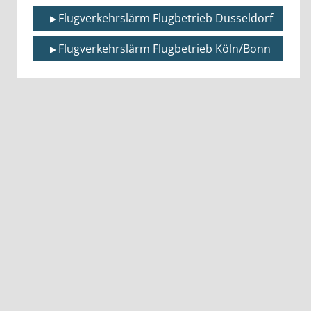
Flugverkehrslärm Flugbetrieb Düsseldorf
Flugverkehrslärm Flugbetrieb Köln/Bonn