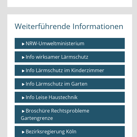
Weiterführende Informationen
NRW-Umweltministerium
Info wirksamer Lärmschutz
Info Lärmschutz im Kinderzimmer
Info Lärmschutz im Garten
Info Leise Haustechnik
Broschüre Rechtsprobleme 
Gartengrenze
Bezirksregierung Köln