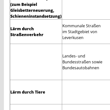
(zum Beispiel
Gleisbetterneuerung,
Schieneninstandsetzung)
Kommunale Straßen
Lärm durch
im Stadtgebiet von
Straßenverkehr
Leverkusen
Landes- und
Bundesstraßen sowie
Bundesautobahnen
Lärm durch Tiere