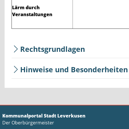
Lärm durch
Veranstaltungen
Rechtsgrundlagen
Hinweise und Besonderheiten
Kommunalportal Stadt Leverkusen
Der Oberbürgermeister