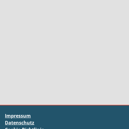
Impressum
Datenschutz