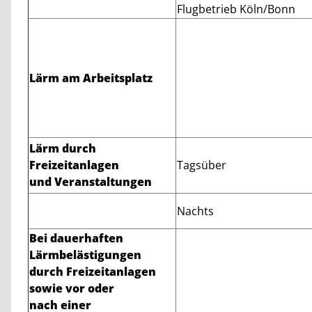
Flugbetrieb Köln/Bonn
Lärm am Arbeitsplatz
Lärm durch
Freizeitanlagen
Tagsüber
und Veranstaltungen
Nachts
Bei dauerhaften
Lärmbelästigungen
durch Freizeitanlagen
sowie vor oder
nach einer