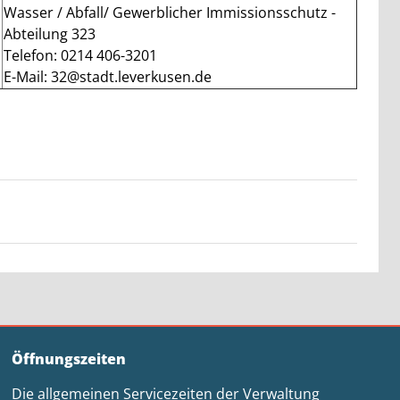
Wasser / Abfall/ Gewerblicher Immissionsschutz -
Abteilung 323
Telefon: 0214 406-3201
E-Mail: 32@stadt.leverkusen.de
Öffnungszeiten
Die allgemeinen Servicezeiten der Verwaltung