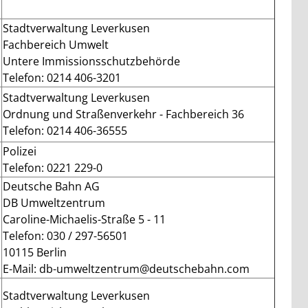
Stadtverwaltung Leverkusen
Fachbereich Umwelt
Untere Immissionsschutzbehörde
Telefon: 0214 406-3201
Stadtverwaltung Leverkusen
Ordnung und Straßenverkehr - Fachbereich 36
Telefon: 0214 406-36555
Polizei
Telefon: 0221 229-0
Deutsche Bahn AG
DB Umweltzentrum
Caroline-Michaelis-Straße 5 - 11
Telefon: 030 / 297-56501
10115 Berlin
E-Mail: db-umweltzentrum@deutschebahn.com
Stadtverwaltung Leverkusen