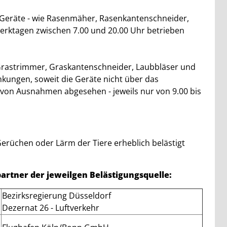
Geräte - wie Rasenmäher, Rasenkantenschneider,
Werktagen zwischen 7.00 und 20.00 Uhr betrieben
, Grastrimmer, Graskantenschneider, Laubbläser und
kungen, soweit die Geräte nicht über das
- von Ausnahmen abgesehen - jeweils nur von 9.00 bis
Gerüchen oder Lärm der Tiere erheblich belästigt
artner der jeweilgen Belästigungsquelle:
Bezirksregierung Düsseldorf
Dezernat 26 - Luftverkehr