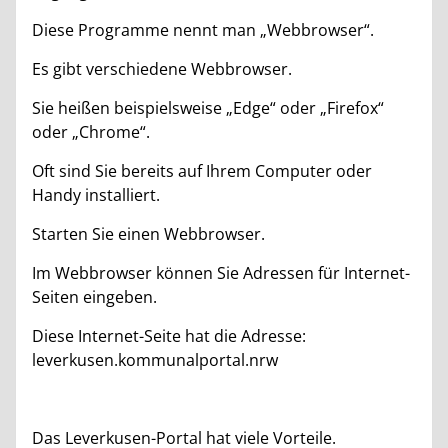
Diese Programme nennt man „Webbrowser“.
Es gibt verschiedene Webbrowser.
Sie heißen beispielsweise „Edge“ oder „Firefox“
oder „Chrome“.
Oft sind Sie bereits auf Ihrem Computer oder
Handy installiert.
Starten Sie einen Webbrowser.
Im Webbrowser können Sie Adressen für Internet-
Seiten eingeben.
Diese Internet-Seite hat die Adresse:
leverkusen.kommunalportal.nrw
Das Leverkusen-Portal hat viele Vorteile.