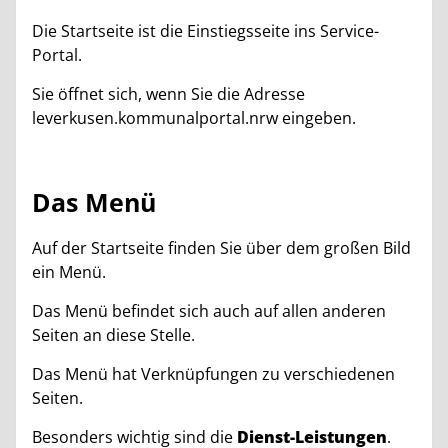
Die Startseite ist die Einstiegsseite ins Service-
Portal.
Sie öffnet sich, wenn Sie die Adresse
leverkusen.kommunalportal.nrw eingeben.
Das Menü
Auf der Startseite finden Sie über dem großen Bild
ein Menü.
Das Menü befindet sich auch auf allen anderen
Seiten an diese Stelle.
Das Menü hat Verknüpfungen zu verschiedenen
Seiten.
Besonders wichtig sind die
Dienst-Leistungen
.