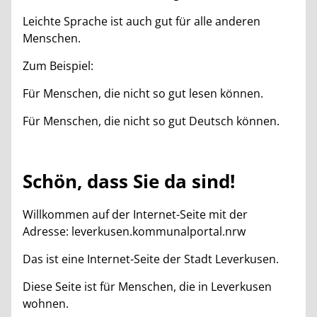
Leichte Sprache ist auch gut für alle anderen
Menschen.
Zum Beispiel:
Für Menschen, die nicht so gut lesen können.
Für Menschen, die nicht so gut Deutsch können.
Schön, dass Sie da sind!
Willkommen auf der Internet-Seite mit der
Adresse: leverkusen.kommunalportal.nrw
Das ist eine Internet-Seite der Stadt Leverkusen.
Diese Seite ist für Menschen, die in Leverkusen
wohnen.