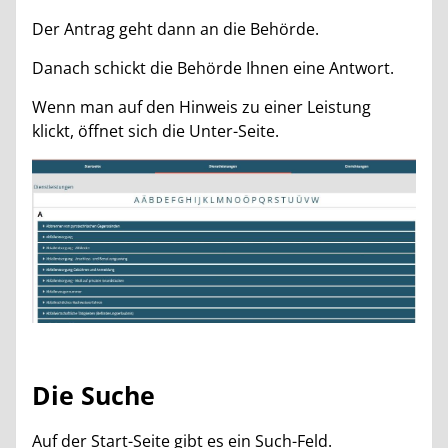
Der Antrag geht dann an die Behörde.
Danach schickt die Behörde Ihnen eine Antwort.
Wenn man auf den Hinweis zu einer Leistung
klickt, öffnet sich die Unter-Seite.
Die Suche
Auf der Start-Seite gibt es ein Such-Feld.