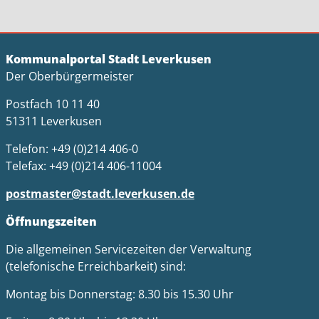
Kommunalportal Stadt Leverkusen
Der Oberbürgermeister
Postfach 10 11 40
51311 Leverkusen
Telefon: +49 (0)214 406-0
Telefax: +49 (0)214 406-11004
postmaster@stadt.leverkusen.de
Öffnungszeiten
Die allgemeinen Servicezeiten der Verwaltung
(telefonische Erreichbarkeit) sind:
Montag bis Donnerstag: 8.30 bis 15.30 Uhr