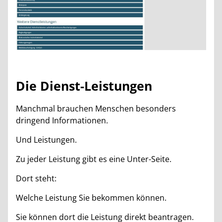
Die Dienst-Leistungen
Manchmal brauchen Menschen besonders
dringend Informationen.
Und Leistungen.
Zu jeder Leistung gibt es eine Unter-Seite.
Dort steht:
Welche Leistung Sie bekommen können.
Sie können dort die Leistung direkt beantragen.