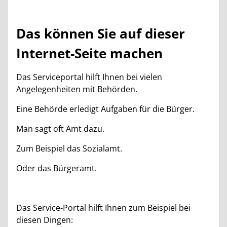
Das können Sie auf dieser
Internet-Seite machen
Das Serviceportal hilft Ihnen bei vielen
Angelegenheiten mit Behörden.
Eine Behörde erledigt Aufgaben für die Bürger.
Man sagt oft Amt dazu.
Zum Beispiel das Sozialamt.
Oder das Bürgeramt.
Das Service-Portal hilft Ihnen zum Beispiel bei
diesen Dingen: