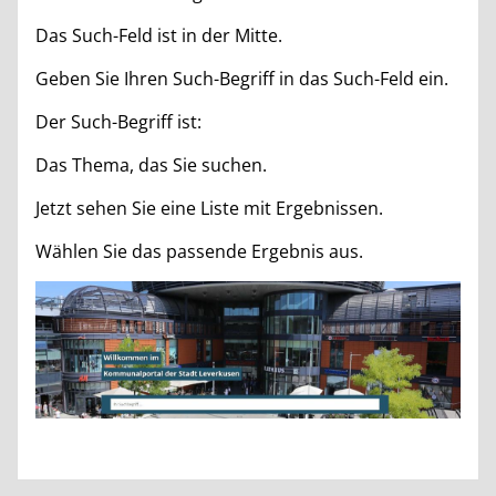
Das Such-Feld ist in der Mitte.
Geben Sie Ihren Such-Begriff in das Such-Feld ein.
Der Such-Begriff ist:
Das Thema, das Sie suchen.
Jetzt sehen Sie eine Liste mit Ergebnissen.
Wählen Sie das passende Ergebnis aus.