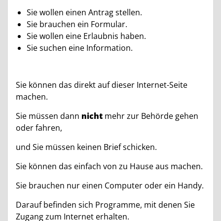
Sie wollen einen Antrag stellen.
Sie brauchen ein Formular.
Sie wollen eine Erlaubnis haben.
Sie suchen eine Information.
Sie können das direkt auf dieser Internet-Seite
machen.
Sie müssen dann
nicht
mehr zur Behörde gehen
oder fahren,
und Sie müssen keinen Brief schicken.
Sie können das einfach von zu Hause aus machen.
Sie brauchen nur einen Computer oder ein Handy.
Darauf befinden sich Programme, mit denen Sie
Zugang zum Internet erhalten.