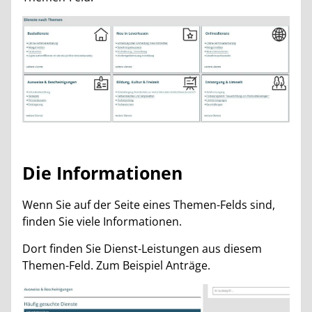
Die Informationen
Wenn Sie auf der Seite eines Themen-Felds sind,
finden Sie viele Informationen.
Dort finden Sie Dienst-Leistungen aus diesem
Themen-Feld. Zum Beispiel Anträge.