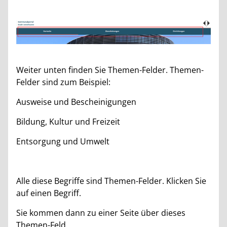
Weiter unten finden Sie Themen-Felder. Themen-
Felder sind zum Beispiel:
Ausweise und Bescheinigungen
Bildung, Kultur und Freizeit
Entsorgung und Umwelt
Alle diese Begriffe sind Themen-Felder. Klicken Sie
auf einen Begriff.
Sie kommen dann zu einer Seite über dieses
Themen-Feld.