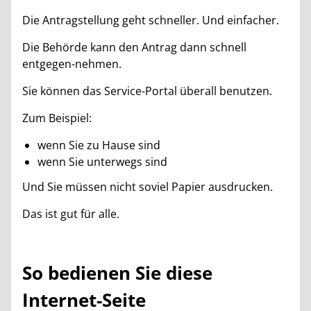
Die Antragstellung geht schneller. Und einfacher.
Die Behörde kann den Antrag dann schnell
entgegen-nehmen.
Sie können das Service-Portal überall benutzen.
Zum Beispiel:
wenn Sie zu Hause sind
wenn Sie unterwegs sind
Und Sie müssen nicht soviel Papier ausdrucken.
Das ist gut für alle.
So bedienen Sie diese
Internet-Seite