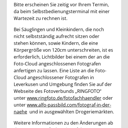
Bitte erscheinen Sie zeitig vor Ihrem Termin,
da beim Selbstbedienungsterminal mit einer
Wartezeit zu rechnen ist.
Bei Säuglingen und Kleinkindern, die noch
nicht selbstständig aufrecht sitzen oder
stehen können, sowie Kindern, die eine
Körpergröße von 120cm unterschreiten, ist es
erforderlich, Lichtbilder bei einem der an die
Foto-Cloud angeschlossenen Fotografen
anfertigen zu lassen. Eine Liste an die Foto-
Cloud angeschlossener Fotografen in
Leverkusen und Umgebung finden Sie auf der
Webseite des Fotoverbunds „RINGFOTO“
unter
www.ringfoto.de/fotofachhaendler
oder
unter
www.alfo-passbild.com/fotograf-in-der-
naehe
und in ausgewählten Drogeriemärkten.
Weitere Informationen zu den Änderungen ab