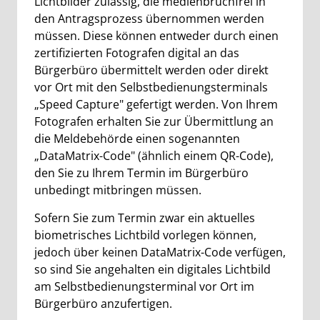
Lichtbilder zulässig, die medienbruchfrei in
den Antragsprozess übernommen werden
müssen. Diese können entweder durch einen
zertifizierten Fotografen digital an das
Bürgerbüro übermittelt werden oder direkt
vor Ort mit den Selbstbedienungsterminals
„Speed Capture" gefertigt werden. Von Ihrem
Fotografen erhalten Sie zur Übermittlung an
die Meldebehörde einen sogenannten
„DataMatrix-Code" (ähnlich einem QR-Code),
den Sie zu Ihrem Termin im Bürgerbüro
unbedingt mitbringen müssen.
Sofern Sie zum Termin zwar ein aktuelles
biometrisches Lichtbild vorlegen können,
jedoch über keinen DataMatrix-Code verfügen,
so sind Sie angehalten ein digitales Lichtbild
am Selbstbedienungsterminal vor Ort im
Bürgerbüro anzufertigen.