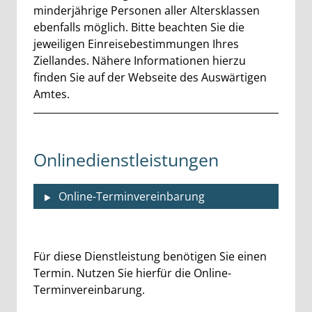
minderjährige Personen aller Altersklassen
ebenfalls möglich. Bitte beachten Sie die
jeweiligen Einreisebestimmungen Ihres
Ziellandes. Nähere Informationen hierzu
finden Sie auf der Webseite des Auswärtigen
Amtes.
Onlinedienstleistungen
Online-Terminvereinbarung
Beschreibung
Für diese Dienstleistung benötigen Sie einen
Termin. Nutzen Sie hierfür die Online-
Terminvereinbarung.