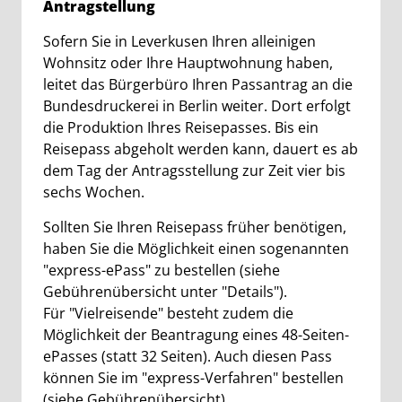
Antragstellung
Sofern Sie in Leverkusen Ihren alleinigen
Wohnsitz oder Ihre Hauptwohnung haben,
leitet das Bürgerbüro Ihren Passantrag an die
Bundesdruckerei in Berlin weiter. Dort erfolgt
die Produktion Ihres Reisepasses. Bis ein
Reisepass abgeholt werden kann, dauert es ab
dem Tag der Antragsstellung zur Zeit vier bis
sechs Wochen.
Sollten Sie Ihren Reisepass früher benötigen,
haben Sie die Möglichkeit einen sogenannten
"express-ePass" zu bestellen (siehe
Gebührenübersicht unter "Details").
Für "Vielreisende" besteht zudem die
Möglichkeit der Beantragung eines 48-Seiten-
ePasses (statt 32 Seiten). Auch diesen Pass
können Sie im "express-Verfahren" bestellen
(siehe Gebührenübersicht).