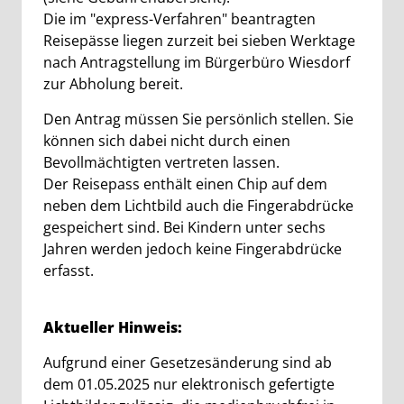
Die im "express-Verfahren" beantragten
Reisepässe liegen zurzeit bei sieben Werktage
nach Antragstellung im Bürgerbüro Wiesdorf
zur Abholung bereit.
Den Antrag müssen Sie persönlich stellen. Sie
können sich dabei nicht durch einen
Bevollmächtigten vertreten lassen.
Der Reisepass enthält einen Chip auf dem
neben dem Lichtbild auch die Fingerabdrücke
gespeichert sind. Bei Kindern unter sechs
Jahren werden jedoch keine Fingerabdrücke
erfasst.
Aktueller Hinweis:
Aufgrund einer Gesetzesänderung sind ab
dem 01.05.2025 nur elektronisch gefertigte