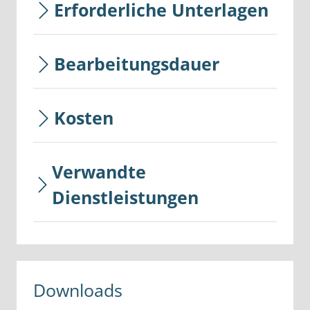
Erforderliche Unterlagen
Bearbeitungsdauer
Kosten
Verwandte
Dienstleistungen
Downloads