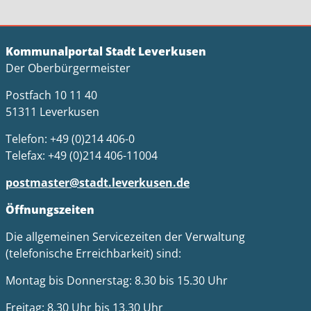
Kommunalportal Stadt Leverkusen
Der Oberbürgermeister
Postfach 10 11 40
51311 Leverkusen
Telefon: +49 (0)214 406-0
Telefax: +49 (0)214 406-11004
postmaster@stadt.leverkusen.de
Öffnungszeiten
Die allgemeinen Servicezeiten der Verwaltung
(telefonische Erreichbarkeit) sind:
Montag bis Donnerstag: 8.30 bis 15.30 Uhr
Freitag: 8.30 Uhr bis 13.30 Uhr