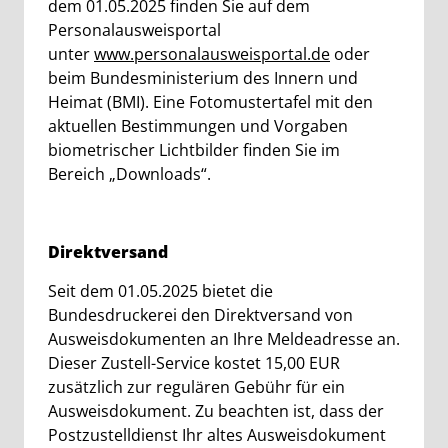
dem 01.05.2025 finden Sie auf dem
Personalausweisportal
unter
www.personalausweisportal.de
oder
beim Bundesministerium des Innern und
Heimat (BMI). Eine Fotomustertafel mit den
aktuellen Bestimmungen und Vorgaben
biometrischer Lichtbilder finden Sie im
Bereich „Downloads“.
Direktversand
Seit dem 01.05.2025 bietet die
Bundesdruckerei den Direktversand von
Ausweisdokumenten an Ihre Meldeadresse an.
Dieser Zustell-Service kostet 15,00 EUR
zusätzlich zur regulären Gebühr für ein
Ausweisdokument. Zu beachten ist, dass der
Postzustelldienst Ihr altes Ausweisdokument