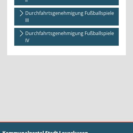
Durchfahrtsgenehmigung Fußballspiele
III
Durchfahrtsgenehmigung Fußballspiele
IV