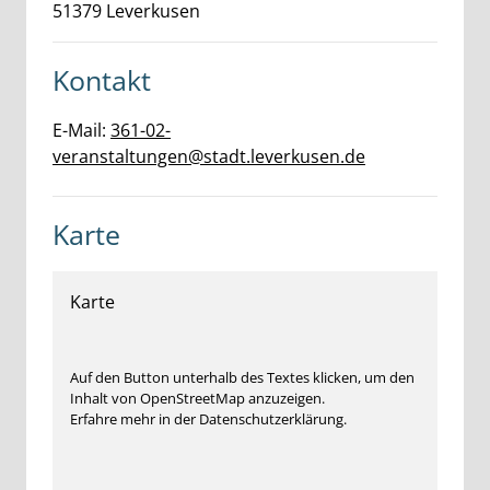
51379
Leverkusen
Kontakt
E-Mail:
361-02-
veranstaltungen@stadt.leverkusen.de
Karte
Karte
Auf den Button unterhalb des Textes klicken, um den
Inhalt von OpenStreetMap anzuzeigen.
Erfahre mehr in der Datenschutzerklärung.