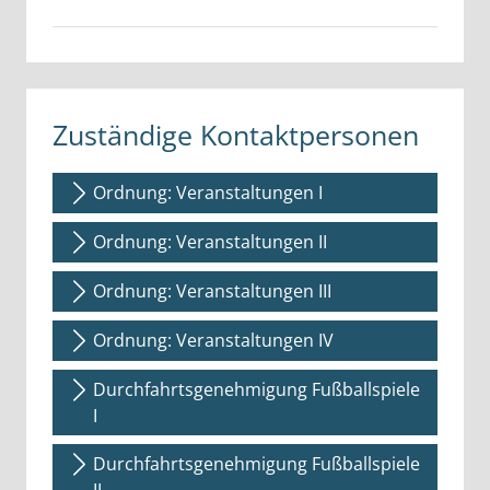
Zuständige Kontaktpersonen
Ordnung: Veranstaltungen I
Ordnung: Veranstaltungen II
Ordnung: Veranstaltungen III
Ordnung: Veranstaltungen IV
Durchfahrtsgenehmigung Fußballspiele
I
Durchfahrtsgenehmigung Fußballspiele
II