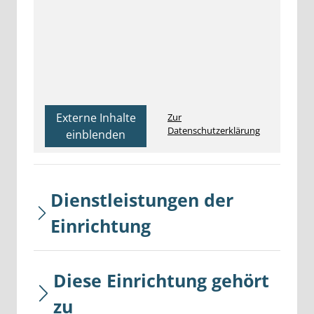
Externe Inhalte
Zur
Datenschutzerklärung
einblenden
Dienstleistungen der
Einrichtung
Diese Einrichtung gehört
zu