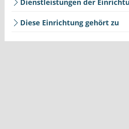
Dienstleistungen der Einricht
Diese Einrichtung gehört zu