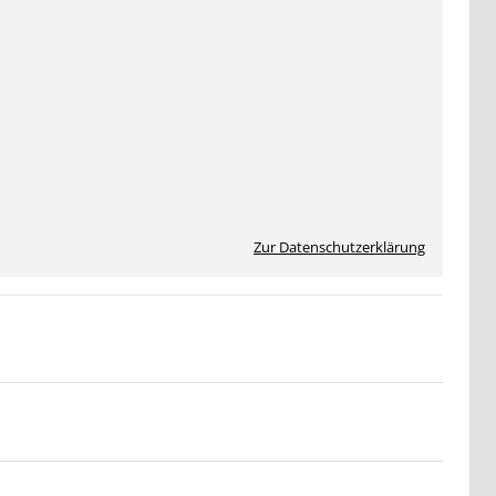
Zur Datenschutzerklärung