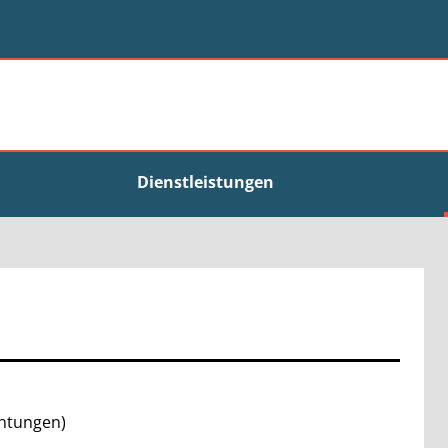
Dienstleistungen
chtungen)