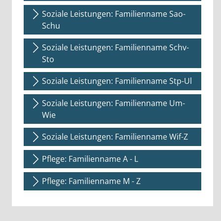
Soziale Leistungen: Familienname Sao-
Schu
Soziale Leistungen: Familienname Schv-
Sto
Soziale Leistungen: Familienname Stp-Ul
Soziale Leistungen: Familienname Um-
Wie
Soziale Leistungen: Familienname Wif-Z
Pflege: Familienname A - L
Pflege: Familienname M - Z