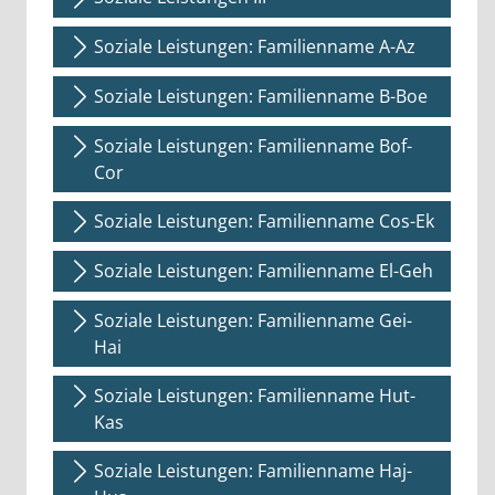
Soziale Leistungen: Familienname A-Az
Soziale Leistungen: Familienname B-Boe
Soziale Leistungen: Familienname Bof-
Cor
Soziale Leistungen: Familienname Cos-Ek
Soziale Leistungen: Familienname El-Geh
Soziale Leistungen: Familienname Gei-
Hai
Soziale Leistungen: Familienname Hut-
Kas
Soziale Leistungen: Familienname Haj-