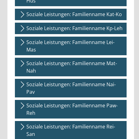
Hus
Soziale Leistungen: Familienname Kat-Ko
Soziale Leistungen: Familienname Kp-Leh
Soziale Leistungen: Familienname Lei-
Mas
Soziale Leistungen: Familienname Mat-
Nah
Soziale Leistungen: Familienname Nai-
Pav
Soziale Leistungen: Familienname Paw-
Reh
Soziale Leistungen: Familienname Rei-
San