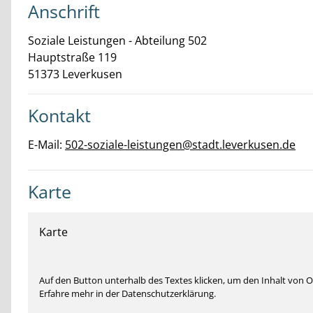
Anschrift
Soziale Leistungen - Abteilung 502
Hauptstraße
119
51373
Leverkusen
Kontakt
E-Mail:
502-soziale-leistungen@stadt.leverkusen.de
Karte
Karte
Auf den Button unterhalb des Textes klicken, um den Inhalt von
Erfahre mehr in der Datenschutzerklärung.