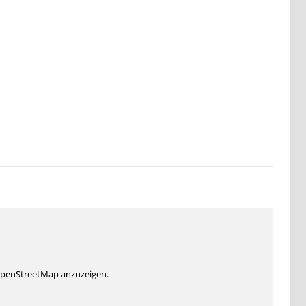
 OpenStreetMap anzuzeigen.