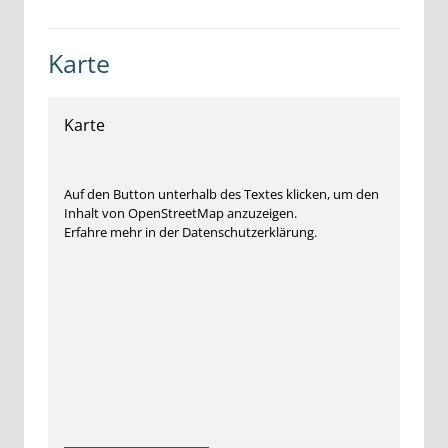
Karte
Karte
Auf den Button unterhalb des Textes klicken, um den
Inhalt von OpenStreetMap anzuzeigen.
Erfahre mehr in der Datenschutzerklärung.