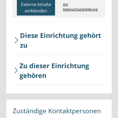
Externe Inhalte
Zur
Datenschutzerklärung
einblenden
Diese Einrichtung gehört
zu
Zu dieser Einrichtung
gehören
Zuständige Kontaktpersonen