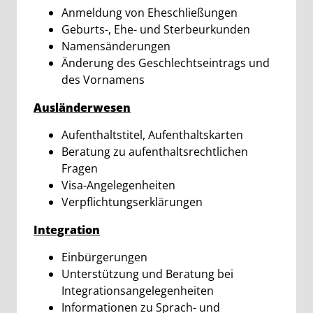
Anmeldung von Eheschließungen
Geburts-, Ehe- und Sterbeurkunden
Namensänderungen
Änderung des Geschlechtseintrags und
des Vornamens
Ausländerwesen
Aufenthaltstitel, Aufenthaltskarten
Beratung zu aufenthaltsrechtlichen
Fragen
Visa-Angelegenheiten
Verpflichtungserklärungen
Integration
Einbürgerungen
Unterstützung und Beratung bei
Integrationsangelegenheiten
Informationen zu Sprach- und