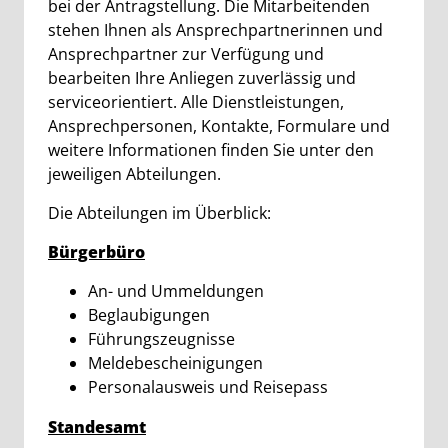
bei der Antragstellung. Die Mitarbeitenden
stehen Ihnen als Ansprechpartnerinnen und
Ansprechpartner zur Verfügung und
bearbeiten Ihre Anliegen zuverlässig und
serviceorientiert. Alle Dienstleistungen,
Ansprechpersonen, Kontakte, Formulare und
weitere Informationen finden Sie unter den
jeweiligen Abteilungen.
Die Abteilungen im Überblick:
Bürgerbüro
An- und Ummeldungen
Beglaubigungen
Führungszeugnisse
Meldebescheinigungen
Personalausweis und Reisepass
Standesamt