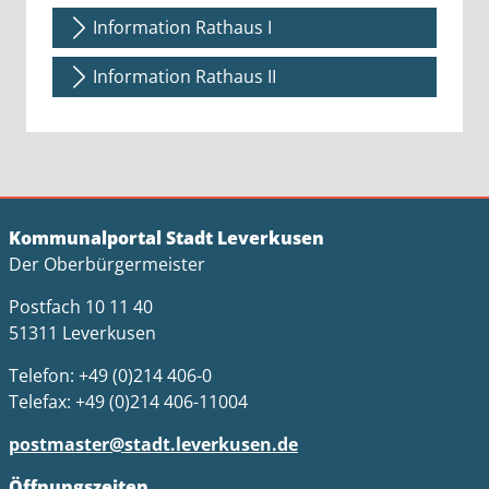
Information Rathaus I
Information Rathaus II
Kommunalportal Stadt Leverkusen
Der Oberbürgermeister
Postfach 10 11 40
51311 Leverkusen
Telefon: +49 (0)214 406-0
Telefax: +49 (0)214 406-11004
postmaster@stadt.leverkusen.de
Öffnungszeiten