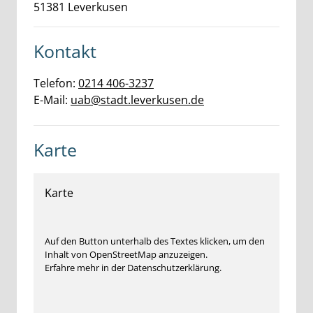
51381
Leverkusen
Kontakt
Telefon:
0214 406-3237
E-Mail:
uab@stadt.leverkusen.de
Karte
Karte
Auf den Button unterhalb des Textes klicken, um den
Inhalt von OpenStreetMap anzuzeigen.
Erfahre mehr in der Datenschutzerklärung.