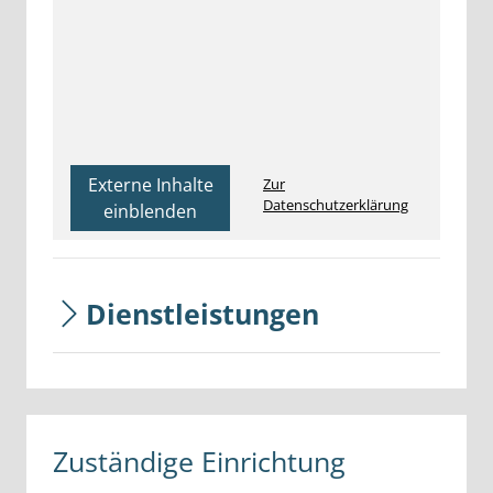
Externe Inhalte
Zur
Datenschutzerklärung
einblenden
Dienstleistungen
Zuständige Einrichtung