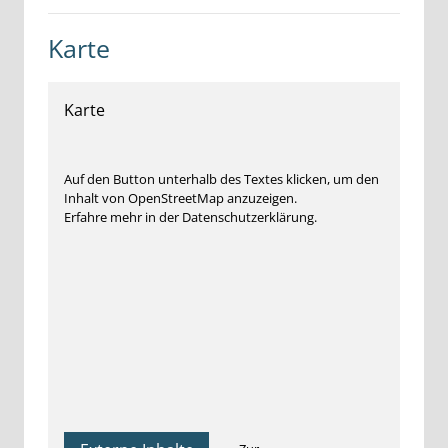
Karte
Karte
Auf den Button unterhalb des Textes klicken, um den
Inhalt von OpenStreetMap anzuzeigen.
Erfahre mehr in der Datenschutzerklärung.