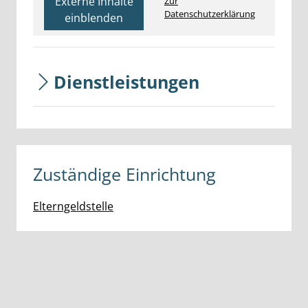
Externe Inhalte
Zur
Datenschutzerklärung
einblenden
Dienstleistungen
Zuständige Einrichtung
Elterngeldstelle