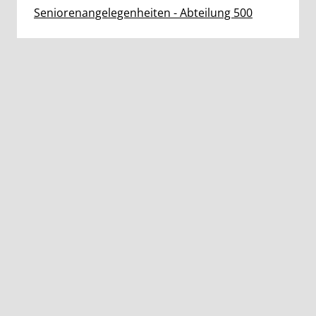
Seniorenangelegenheiten - Abteilung 500