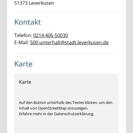
51373
Leverkusen
Kontakt
Telefon:
0214 406-50030
E-Mail:
500-unterhalt@stadt.leverkusen.de
Karte
Karte
Auf den Button unterhalb des Textes klicken, um den
Inhalt von OpenStreetMap anzuzeigen.
Erfahre mehr in der Datenschutzerklärung.