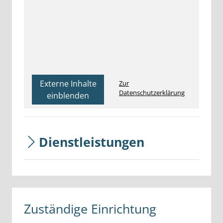
Externe Inhalte
Zur
Datenschutzerklärung
einblenden
Dienstleistungen
Zuständige Einrichtung