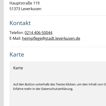
Hauptstraße
119
51373
Leverkusen
Kontakt
Telefon:
0214 406-50044
E-Mail:
heimpflege@stadt.leverkusen.de
Karte
Karte
Auf den Button unterhalb des Textes klicken, um den Inhalt von
Erfahre mehr in der Datenschutzerklärung.