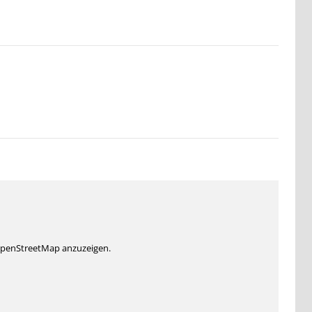
 OpenStreetMap anzuzeigen.