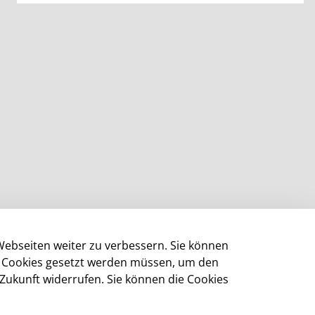
Webseiten weiter zu verbessern. Sie können
ge Cookies gesetzt werden müssen, um den
 Zukunft widerrufen. Sie können die Cookies
Impressum
Datenschutz