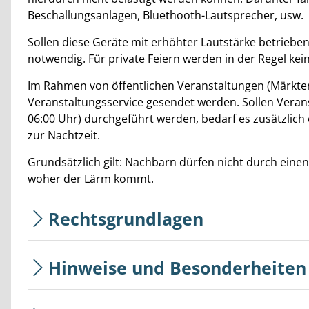
Beschallungsanlagen, Bluethooth-Lautsprecher, usw.
Sollen diese Geräte mit erhöhter Lautstärke betriebe
notwendig. Für private Feiern werden in der Regel k
Im Rahmen von öffentlichen Veranstaltungen (Märkten,
Veranstaltungsservice gesendet werden. Sollen Verans
06:00 Uhr) durchgeführt werden, bedarf es zusätzli
zur Nachtzeit.
Grundsätzlich gilt: Nachbarn dürfen nicht durch eine
woher der Lärm kommt.
Rechtsgrundlagen
Hinweise und Besonderheiten