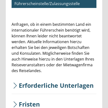
Führerscheinstelle/Zulassungsstelle
Beschreibung
Anfragen, ob in einem bestimmten Land ein
internationaler Führerschein benötigt wird,
können Ihnen leider nicht beantwortet
werden. Aktuelle Informationen hierzu
erhalten Sie bei den jeweiligen Botschaften
und Konsulaten. Möglicherweise finden Sie
auch Hinweise hierzu in den Unterlagen Ihres
Reiseveranstalters oder der Mietwagenfirma
des Reiselandes.
Erforderliche Unterlagen
Fristen