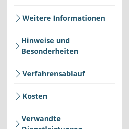
Weitere Informationen
Hinweise und
Besonderheiten
Verfahrensablauf
Kosten
Verwandte