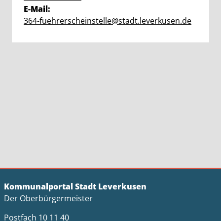
E-Mail:
364-fuehrerscheinstelle@stadt.leverkusen.de
Kommunalportal Stadt Leverkusen
Der Oberbürgermeister
Postfach 10 11 40