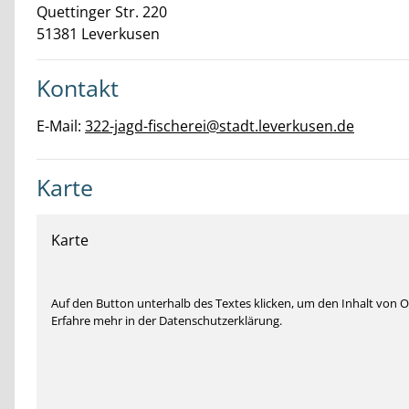
Quettinger Str.
220
51381
Leverkusen
Kontakt
E-Mail:
322-jagd-fischerei@stadt.leverkusen.de
Karte
Karte
Auf den Button unterhalb des Textes klicken, um den Inhalt von
Erfahre mehr in der Datenschutzerklärung.