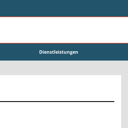
Dienstleistungen