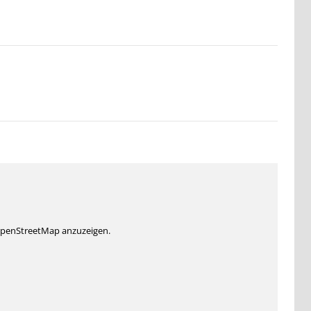
 OpenStreetMap anzuzeigen.