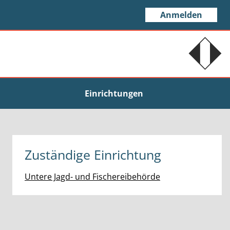
Anmelden
Einrichtungen
Zuständige Einrichtung
Untere Jagd- und Fischereibehörde