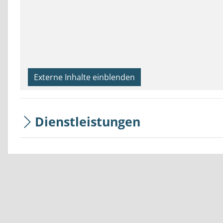
Externe Inhalte einblenden
Dienstleistungen