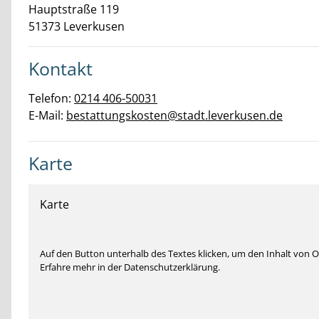
Hauptstraße
119
51373
Leverkusen
Kontakt
Telefon:
0214 406-50031
E-Mail:
bestattungskosten@stadt.leverkusen.de
Karte
Karte
Auf den Button unterhalb des Textes klicken, um den Inhalt von
Erfahre mehr in der Datenschutzerklärung.