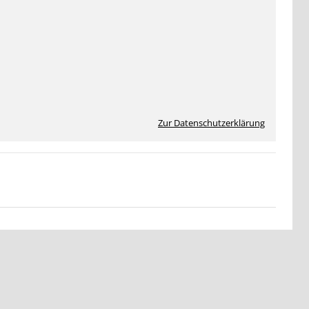
Zur Datenschutzerklärung