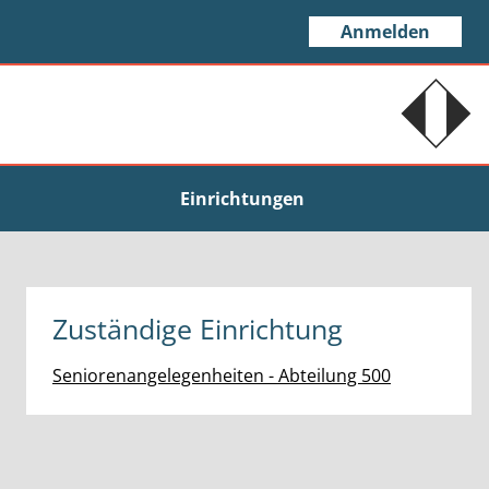
Anmelden
Einrichtungen
Zuständige Einrichtung
Seniorenangelegenheiten - Abteilung 500