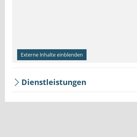
Externe Inhalte einblenden
Dienstleistungen