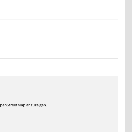
 OpenStreetMap anzuzeigen.