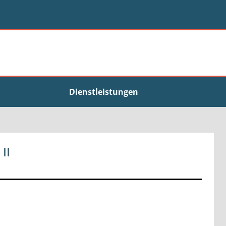
Dienstleistungen
II