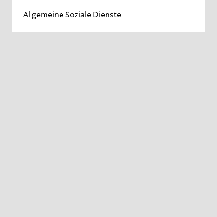
Allgemeine Soziale Dienste