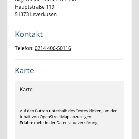
Hauptstraße
119
51373
Leverkusen
Kontakt
Telefon:
0214 406-50116
Karte
Karte
Auf den Button unterhalb des Textes klicken, um den
Inhalt von OpenStreetMap anzuzeigen.
Erfahre mehr in der Datenschutzerklärung.