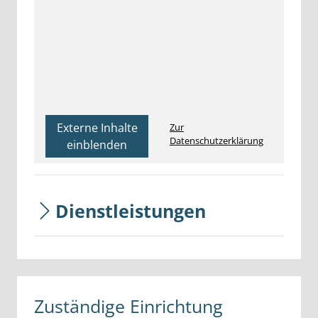
Externe Inhalte
Zur
Datenschutzerklärung
einblenden
Dienstleistungen
Zuständige Einrichtung