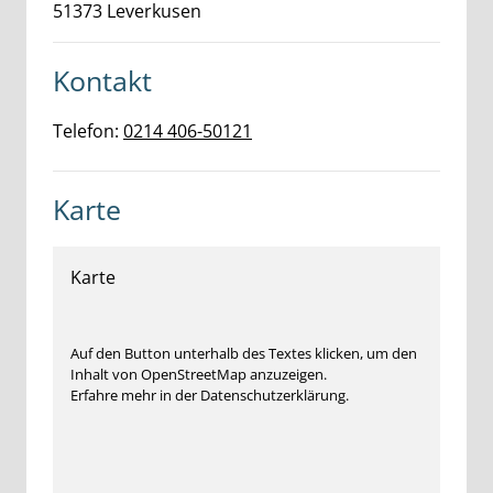
51373
Leverkusen
Kontakt
Telefon:
0214 406-50121
Karte
Karte
Auf den Button unterhalb des Textes klicken, um den
Inhalt von OpenStreetMap anzuzeigen.
Erfahre mehr in der Datenschutzerklärung.