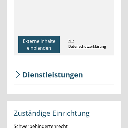
Externe Inhalte
Zur
Datenschutzerklärung
einblenden
Dienstleistungen
Zuständige Einrichtung
Schwerbehindertenrecht