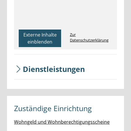
Externe Inhalte
Zur
Datenschutzerklärung
einblenden
Dienstleistungen
Zuständige Einrichtung
Wohngeld und Wohnberechtigungsscheine