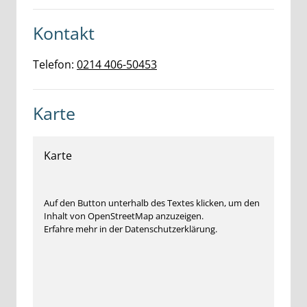
Kontakt
Telefon:
0214 406-50453
Karte
Karte
Auf den Button unterhalb des Textes klicken, um den
Inhalt von OpenStreetMap anzuzeigen.
Erfahre mehr in der Datenschutzerklärung.