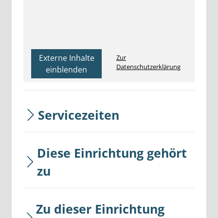
Externe Inhalte
Zur
Datenschutzerklärung
einblenden
Servicezeiten
Diese Einrichtung gehört
zu
Zu dieser Einrichtung