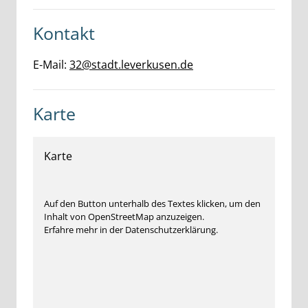
Kontakt
E-Mail:
32@stadt.leverkusen.de
Karte
Karte
Auf den Button unterhalb des Textes klicken, um den
Inhalt von OpenStreetMap anzuzeigen.
Erfahre mehr in der Datenschutzerklärung.