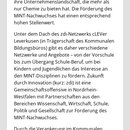
ihre Unternehmenslandschaft, die mehr als
nur Chemie zu bieten hat. Die Förderung des
MINT-Nachwuchses hat einen entsprechend
hohen Stellenwert.
Unter dem Dach des zdi-Netzwerks cLEVer
Leverkusen (in Trägerschaft des Kommunalen
Bildungsbüros) gibt es daher verschiedene
Netzwerke und Angebote – von der Vorschule
bis zum Übergang Schule-Beruf, um bei
Kindern und Jugendlichen das Interesse an
den MINT-Disziplinen zu fördern. Zukunft
durch Innovation (kurz: zdi) ist eine
Gemeinschaftsoffensive in Nordrhein-
Westfalen mit Partnerschaften aus den
Bereichen Wissenschaft, Wirtschaft, Schule,
Politik und Gesellschaft zur Förderung des
MINT-Nachwuchses.
Durch die Verankerung im Kommunalen