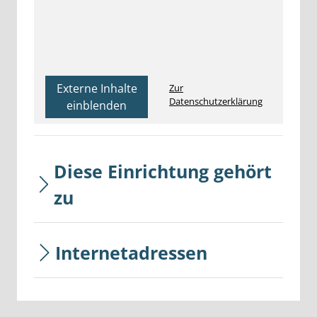
Externe Inhalte
Zur
Datenschutzerklärung
einblenden
Diese Einrichtung gehört
zu
Internetadressen