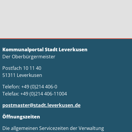
Kommunalportal Stadt Leverkusen
Der Oberbürgermeister
Postfach 10 11 40
51311 Leverkusen
Telefon: +49 (0)214 406-0
Telefax: +49 (0)214 406-11004
postmaster@stadt.leverkusen.de
Öffnungszeiten
Die allgemeinen Servicezeiten der Verwaltung