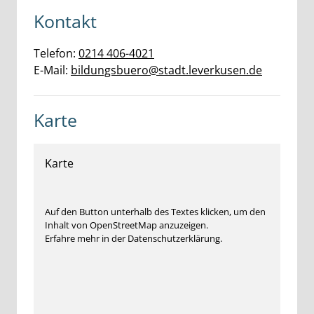
Kontakt
Telefon:
0214 406-4021
E-Mail:
bildungsbuero@stadt.leverkusen.de
Karte
Karte
Auf den Button unterhalb des Textes klicken, um den
Inhalt von OpenStreetMap anzuzeigen.
Erfahre mehr in der Datenschutzerklärung.