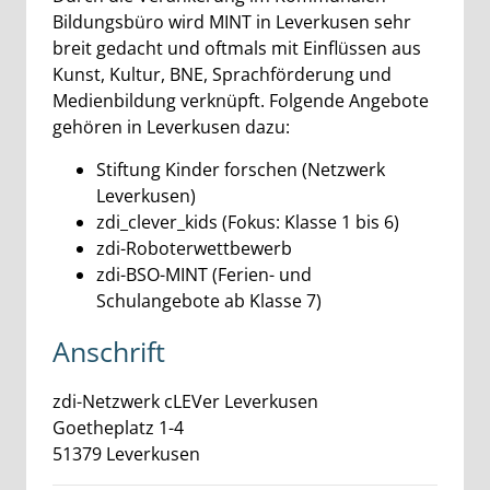
Bildungsbüro wird MINT in Leverkusen sehr
breit gedacht und oftmals mit Einflüssen aus
Kunst, Kultur, BNE, Sprachförderung und
Medienbildung verknüpft. Folgende Angebote
gehören in Leverkusen dazu:
Stiftung Kinder forschen (Netzwerk
Leverkusen)
zdi_clever_kids (Fokus: Klasse 1 bis 6)
zdi-Roboterwettbewerb
zdi-BSO-MINT (Ferien- und
Schulangebote ab Klasse 7)
Anschrift
zdi-Netzwerk cLEVer Leverkusen
Goetheplatz
1-4
51379
Leverkusen