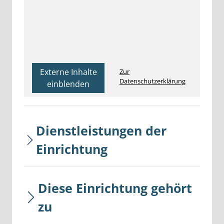
Externe Inhalte
Zur
Datenschutzerklärung
einblenden
Dienstleistungen der
Einrichtung
Diese Einrichtung gehört
zu