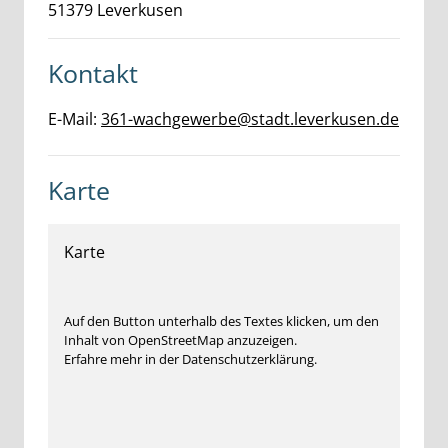
51379
Leverkusen
Kontakt
E-Mail:
361-wachgewerbe@stadt.leverkusen.de
Karte
Karte
Auf den Button unterhalb des Textes klicken, um den
Inhalt von OpenStreetMap anzuzeigen.
Erfahre mehr in der Datenschutzerklärung.