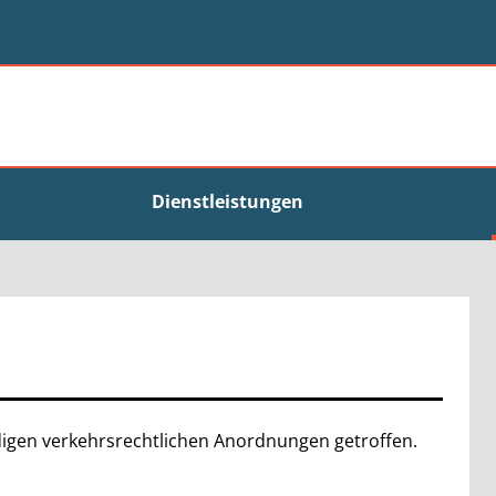
Dienstleistungen
igen verkehrsrechtlichen Anordnungen getroffen.