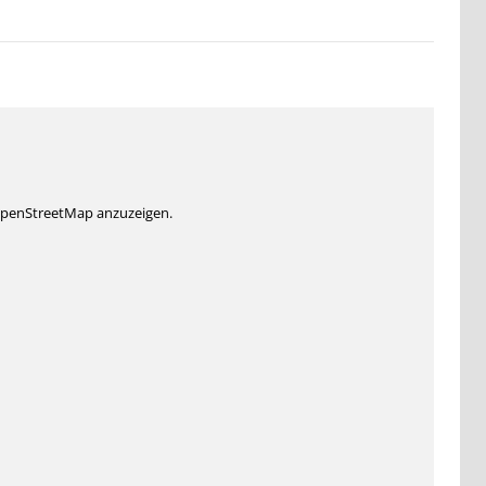
 OpenStreetMap anzuzeigen.