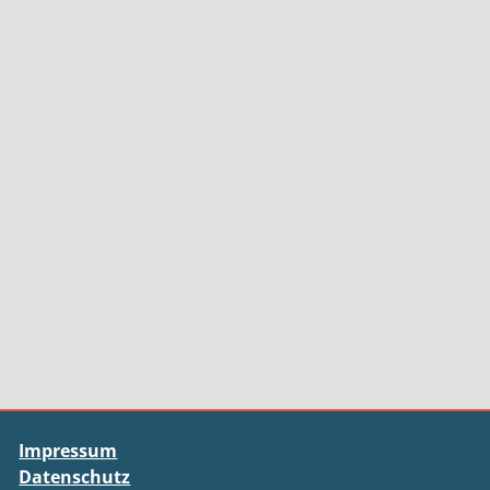
Impressum
Datenschutz