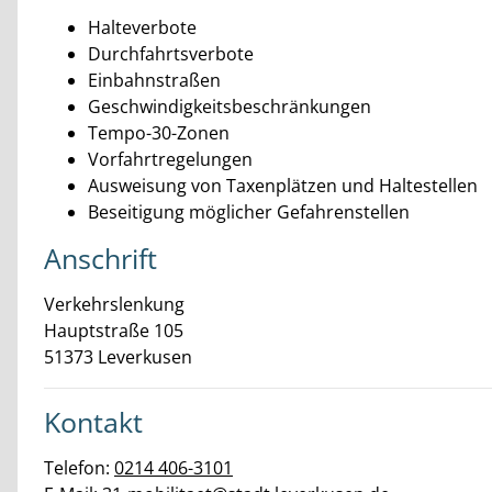
Halteverbote
Durchfahrtsverbote
Einbahnstraßen
Geschwindigkeitsbeschränkungen
Tempo-30-Zonen
Vorfahrtregelungen
Ausweisung von Taxenplätzen und Haltestellen
Beseitigung möglicher Gefahrenstellen
Anschrift
Verkehrslenkung
Hauptstraße
105
51373
Leverkusen
Kontakt
Telefon:
0214 406-3101