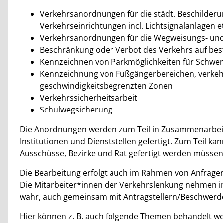
Verkehrsanordnungen für die städt. Beschilder
Verkehrseinrichtungen incl. Lichtsignalanlagen et
Verkehrsanordnungen für die Wegweisungs- un
Beschränkung oder Verbot des Verkehrs auf be
Kennzeichnen von Parkmöglichkeiten für Schwe
Kennzeichnung von Fußgängerbereichen, verkeh
geschwindigkeitsbegrenzten Zonen
Verkehrssicherheitsarbeit
Schulwegsicherung
Die Anordnungen werden zum Teil in Zusammenarbeit 
Institutionen und Dienststellen gefertigt. Zum Teil ka
Ausschüsse, Bezirke und Rat gefertigt werden müssen
Die Bearbeitung erfolgt auch im Rahmen von Anfrag
Die Mitarbeiter*innen der Verkehrslenkung nehmen i
wahr, auch gemeinsam mit Antragstellern/Beschwerd
Hier können z. B. auch folgende Themen behandelt w