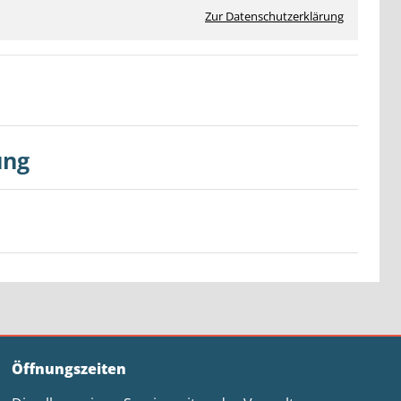
Zur Datenschutzerklärung
ung
Öffnungszeiten