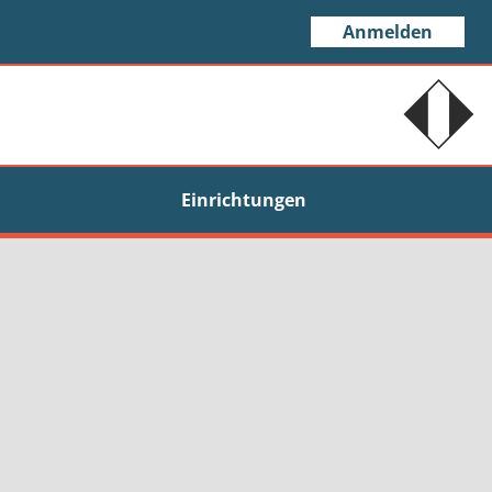
Anmelden
Einrichtungen