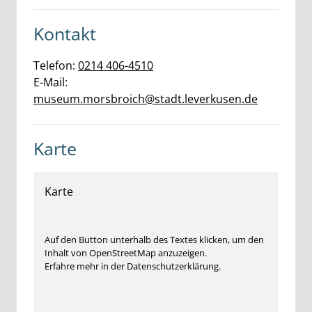
Kontakt
Telefon:
0214 406-4510
E-Mail:
museum.morsbroich@stadt.leverkusen.de
Karte
Karte
Auf den Button unterhalb des Textes klicken, um den
Inhalt von OpenStreetMap anzuzeigen.
Erfahre mehr in der Datenschutzerklärung.