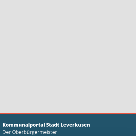
Kommunalportal Stadt Leverkusen
Der Oberbürgermeister