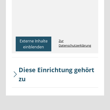
Externe Inhalte
Zur
Datenschutzerklärung
einblenden
Diese Einrichtung gehört
zu