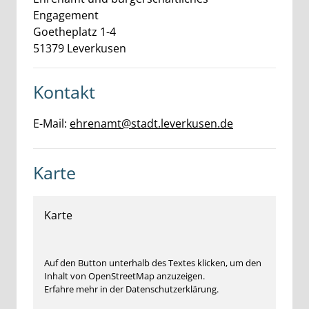
Engagement
Goetheplatz
1-4
51379
Leverkusen
Kontakt
E-Mail:
ehrenamt@stadt.leverkusen.de
Karte
Karte
Auf den Button unterhalb des Textes klicken, um den
Inhalt von OpenStreetMap anzuzeigen.
Erfahre mehr in der Datenschutzerklärung.