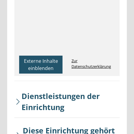
Externe Inhalte
Zur
Datenschutzerklärung
einblenden
Dienstleistungen der
Einrichtung
Diese Einrichtung gehört