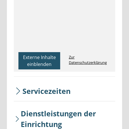
Externe Inhalte
Zur
Datenschutzerklärung
einblenden
Servicezeiten
Dienstleistungen der
Einrichtung