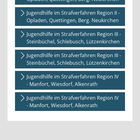
Jugendhilfe im Strafverfahren Region II -
Opladen, Quettingen, Berg. Neukirchen
Jugendhilfe im Strafverfahren Region III -
Steinbüchel, Schlebusch, Lützenkirchen
Jugendhilfe im Strafverfahren Region III -
Steinbüchel, Schlebusch, Lützenkirchen
Jugendhilfe im Strafverfahren Region IV
- Manfort, Wiesdorf, Alkenrath
Jugendhilfe im Strafverfahren Region IV
- Manfort, Wiesdorf, Alkenrath