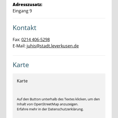
Adresszusatz:
Eingang 9
Kontakt
Fax:
0214 406-5298
E-Mail:
juhis@stadt.leverkusen.de
Karte
Karte
Auf den Button unterhalb des Textes klicken, um den
Inhalt von OpenStreetMap anzuzeigen.
Erfahre mehr in der Datenschutzerklärung.