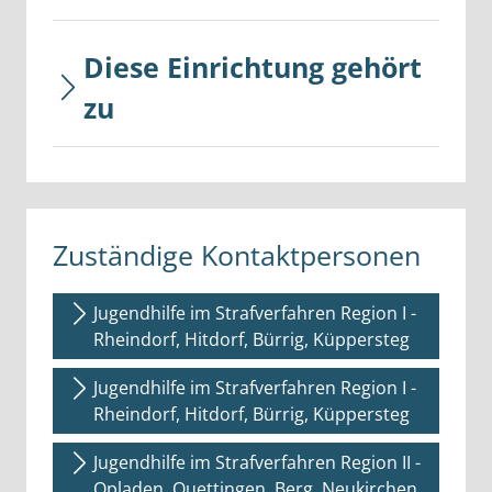
Diese Einrichtung gehört
zu
Zuständige Kontaktpersonen
Jugendhilfe im Strafverfahren Region I -
Rheindorf, Hitdorf, Bürrig, Küppersteg
Jugendhilfe im Strafverfahren Region I -
Rheindorf, Hitdorf, Bürrig, Küppersteg
Jugendhilfe im Strafverfahren Region II -
Opladen, Quettingen, Berg. Neukirchen