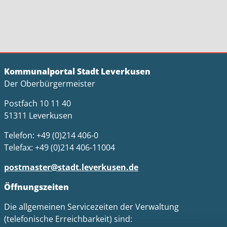
Kommunalportal Stadt Leverkusen
Der Oberbürgermeister
Postfach 10 11 40
51311 Leverkusen
Telefon: +49 (0)214 406-0
Telefax: +49 (0)214 406-11004
postmaster@stadt.leverkusen.de
Öffnungszeiten
Die allgemeinen Servicezeiten der Verwaltung
(telefonische Erreichbarkeit) sind: