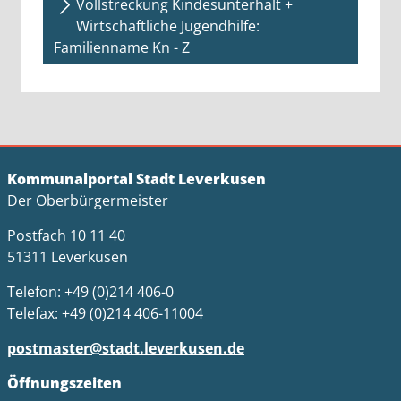
Vollstreckung Kindesunterhalt +
Wirtschaftliche Jugendhilfe:
Familienname Kn - Z
Kommunalportal Stadt Leverkusen
Der Oberbürgermeister
Postfach 10 11 40
51311 Leverkusen
Telefon: +49 (0)214 406-0
Telefax: +49 (0)214 406-11004
postmaster@stadt.leverkusen.de
Öffnungszeiten