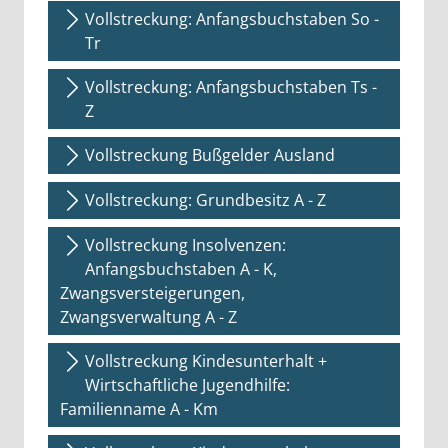
Vollstreckung: Anfangsbuchstaben So -
Tr
Vollstreckung: Anfangsbuchstaben Ts -
Z
Vollstreckung Bußgelder Ausland
Vollstreckung: Grundbesitz A - Z
Vollstreckung Insolvenzen:
Anfangsbuchstaben A - K,
Zwangsversteigerungen,
Zwangsverwaltung A - Z
Vollstreckung Kindesunterhalt +
Wirtschaftliche Jugendhilfe:
Familienname A - Km