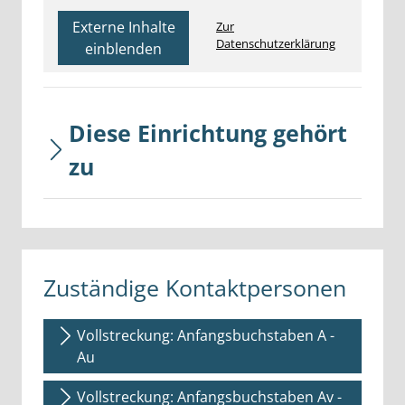
Externe Inhalte
Zur
Datenschutzerklärung
einblenden
Diese Einrichtung gehört
zu
Zuständige Kontaktpersonen
Vollstreckung: Anfangsbuchstaben A -
Au
Vollstreckung: Anfangsbuchstaben Av -