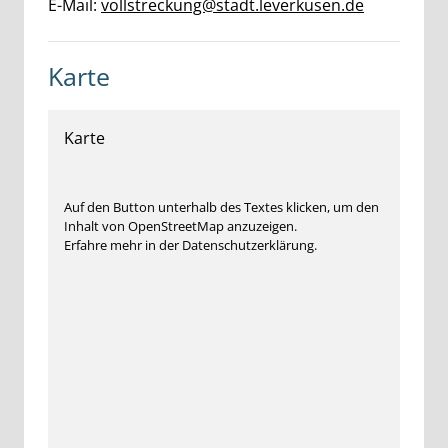
E-Mail:
vollstreckung@stadt.leverkusen.de
Karte
Karte
Auf den Button unterhalb des Textes klicken, um den
Inhalt von OpenStreetMap anzuzeigen.
Erfahre mehr in der Datenschutzerklärung.