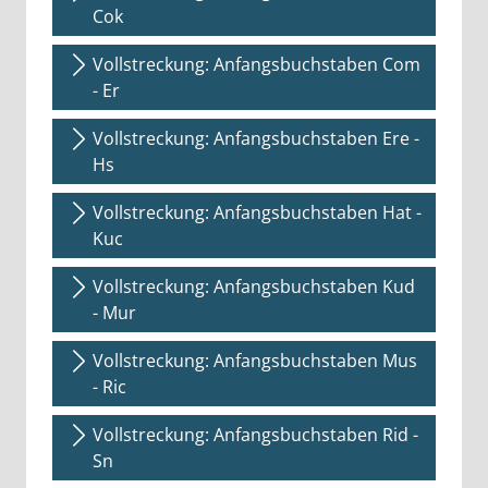
Cok
Vollstreckung: Anfangsbuchstaben Com
- Er
Vollstreckung: Anfangsbuchstaben Ere -
Hs
Vollstreckung: Anfangsbuchstaben Hat -
Kuc
Vollstreckung: Anfangsbuchstaben Kud
- Mur
Vollstreckung: Anfangsbuchstaben Mus
- Ric
Vollstreckung: Anfangsbuchstaben Rid -
Sn