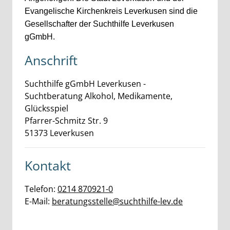
Evangelische Kirchenkreis Leverkusen sind die
Gesellschafter der Suchthilfe Leverkusen
gGmbH.
Anschrift
Suchthilfe gGmbH Leverkusen -
Suchtberatung Alkohol, Medikamente,
Glücksspiel
Pfarrer-Schmitz Str.
9
51373
Leverkusen
Kontakt
Telefon:
0214 870921-0
E-Mail:
beratungsstelle@suchthilfe-lev.de