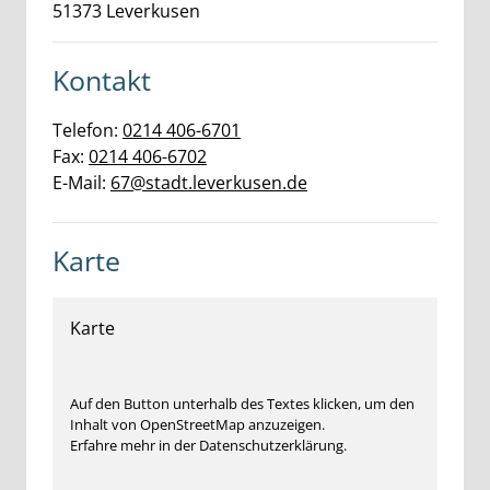
51373
Leverkusen
Kontakt
Telefon:
0214 406-6701
Fax:
0214 406-6702
E-Mail:
67@stadt.leverkusen.de
Karte
Karte
Auf den Button unterhalb des Textes klicken, um den
Inhalt von OpenStreetMap anzuzeigen.
Erfahre mehr in der Datenschutzerklärung.