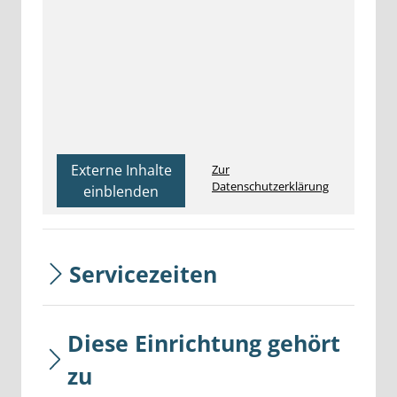
Externe Inhalte
Zur
Datenschutzerklärung
einblenden
Servicezeiten
Diese Einrichtung gehört
zu