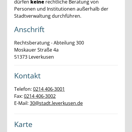
dürfen
keine
rechtliche Beratung von
Personen und Institutionen außerhalb der
Stadtverwaltung durchführen.
Anschrift
Rechtsberatung - Abteilung 300
Moskauer Straße
4a
51373
Leverkusen
Kontakt
Telefon:
0214 406-3001
Fax:
0214 406-3002
E-Mail:
30@stadt.leverkusen.de
Karte