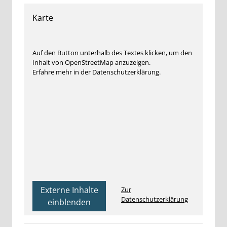
Karte
Auf den Button unterhalb des Textes klicken, um den
Inhalt von OpenStreetMap anzuzeigen.
Erfahre mehr in der Datenschutzerklärung.
Externe Inhalte
Zur
Datenschutzerklärung
einblenden