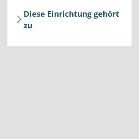
Diese Einrichtung gehört
zu