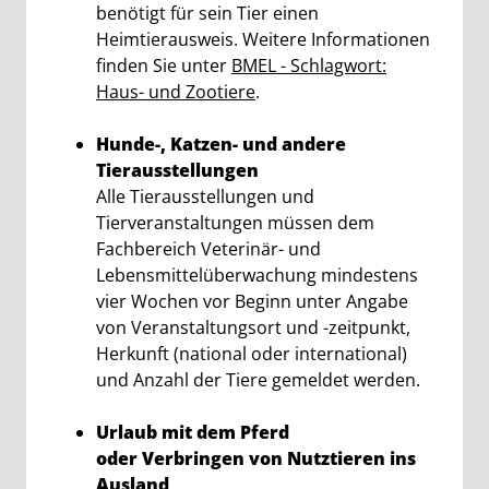
benötigt für sein Tier einen
Heimtierausweis. Weitere Informationen
finden Sie unter
BMEL - Schlagwort:
Haus- und Zootiere
.
Hunde-, Katzen- und andere
Tierausstellungen
Alle Tierausstellungen und
Tierveranstaltungen müssen dem
Fachbereich Veterinär- und
Lebensmittelüberwachung mindestens
vier Wochen vor Beginn unter Angabe
von Veranstaltungsort und -zeitpunkt,
Herkunft (national oder international)
und Anzahl der Tiere gemeldet werden.
Urlaub mit dem Pferd
oder
Verbringen von Nutztieren ins
Ausland