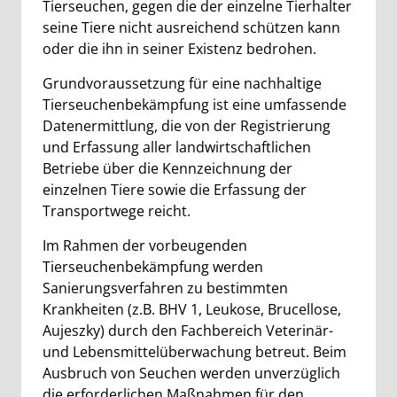
Tierseuchen, gegen die der einzelne Tierhalter
seine Tiere nicht ausreichend schützen kann
oder die ihn in seiner Existenz bedrohen.
Grundvoraussetzung für eine nachhaltige
Tierseuchenbekämpfung ist eine umfassende
Datenermittlung, die von der Registrierung
und Erfassung aller landwirtschaftlichen
Betriebe über die Kennzeichnung der
einzelnen Tiere sowie die Erfassung der
Transportwege reicht.
Im Rahmen der vorbeugenden
Tierseuchenbekämpfung werden
Sanierungsverfahren zu bestimmten
Krankheiten (z.B. BHV 1, Leukose, Brucellose,
Aujeszky) durch den Fachbereich Veterinär-
und Lebensmittelüberwachung betreut. Beim
Ausbruch von Seuchen werden unverzüglich
die erforderlichen Maßnahmen für den