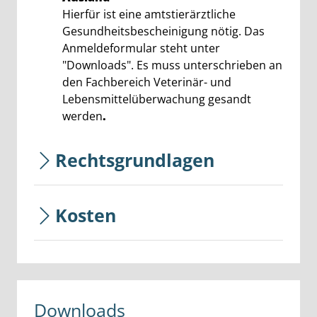
Hierfür ist eine amtstierärztliche
Gesundheitsbescheinigung nötig. Das
Anmeldeformular steht unter
"Downloads". Es muss unterschrieben an
den Fachbereich Veterinär- und
Lebensmittelüberwachung gesandt
werden
.
Rechtsgrundlagen
Kosten
Downloads