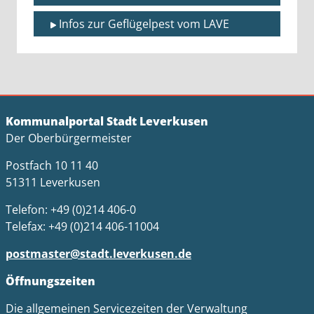
Infos zur Geflügelpest vom LAVE
Kommunalportal Stadt Leverkusen
Der Oberbürgermeister
Postfach 10 11 40
51311 Leverkusen
Telefon: +49 (0)214 406-0
Telefax: +49 (0)214 406-11004
postmaster@stadt.leverkusen.de
Öffnungszeiten
Die allgemeinen Servicezeiten der Verwaltung