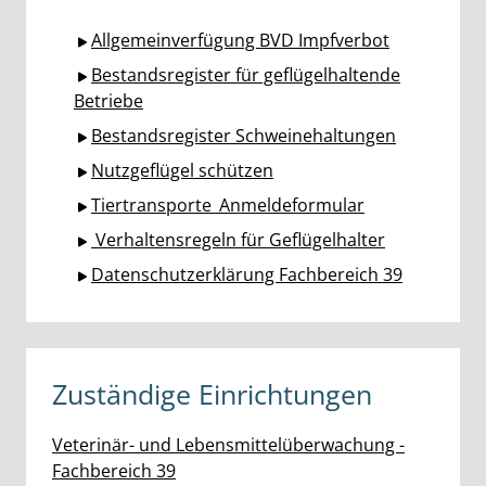
Allgemeinverfügung BVD Impfverbot
Bestandsregister für geflügelhaltende
Betriebe
Bestandsregister Schweinehaltungen
Nutzgeflügel schützen
Tiertransporte_Anmeldeformular
Verhaltensregeln für Geflügelhalter
Datenschutzerklärung Fachbereich 39
Zuständige Einrichtungen
Veterinär- und Lebensmittelüberwachung -
Fachbereich 39