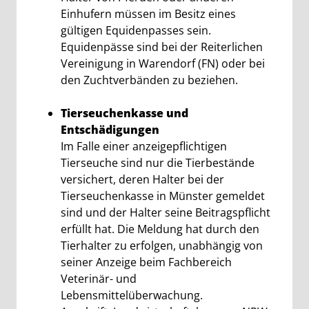
Einhufern müssen im Besitz eines
gültigen Equidenpasses sein.
Equidenpässe sind bei der Reiterlichen
Vereinigung in Warendorf (FN) oder bei
den Zuchtverbänden zu beziehen.
Tierseuchenkasse und
Entschädigungen
Im Falle einer anzeigepflichtigen
Tierseuche sind nur die Tierbestände
versichert, deren Halter bei der
Tierseuchenkasse in Münster gemeldet
sind und der Halter seine Beitragspflicht
erfüllt hat. Die Meldung hat durch den
Tierhalter zu erfolgen, unabhängig von
seiner Anzeige beim Fachbereich
Veterinär- und
Lebensmittelüberwachung.