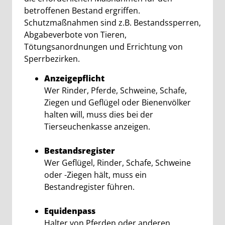
betroffenen Bestand ergriffen.
Schutzmaßnahmen sind z.B. Bestandssperren,
Abgabeverbote von Tieren,
Tötungsanordnungen und Errichtung von
Sperrbezirken.
Anzeigepflicht
Wer Rinder, Pferde, Schweine, Schafe,
Ziegen und Geflügel oder Bienenvölker
halten will, muss dies bei der
Tierseuchenkasse anzeigen.
Bestandsregister
Wer Geflügel, Rinder, Schafe, Schweine
oder -Ziegen hält, muss ein
Bestandregister führen.
Equidenpass
Halter von Pferden oder anderen