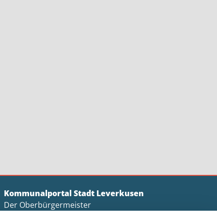
Kommunalportal Stadt Leverkusen
Der Oberbürgermeister