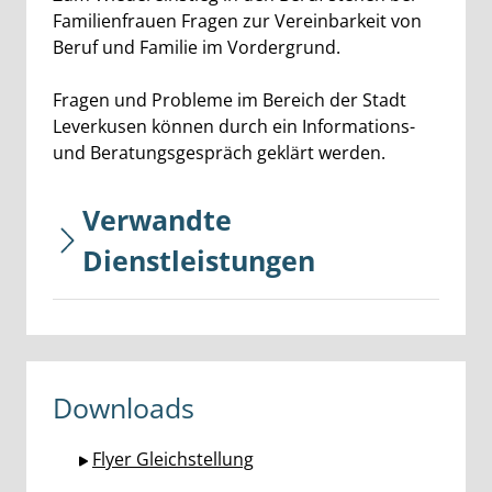
Beschreibung
Familienfrauen Fragen zur Vereinbarkeit von
Beruf und Familie im Vordergrund.
Fragen und Probleme im Bereich der Stadt
Leverkusen können durch ein Informations-
und Beratungsgespräch geklärt werden.
Verwandte
Dienstleistungen
Downloads
Flyer Gleichstellung