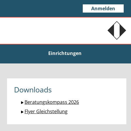
Anmelden
Einrichtungen
Downloads
Beratungskompass 2026
Flyer Gleichstellung