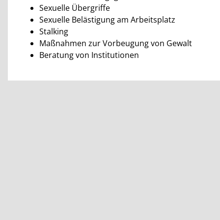
Sexuelle Übergriffe
Sexuelle Belästigung am Arbeitsplatz
Stalking
Maßnahmen zur Vorbeugung von Gewalt
Beratung von Institutionen