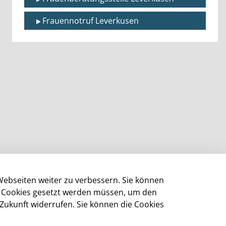
Frauennotruf Leverkusen
Webseiten weiter zu verbessern. Sie können
ge Cookies gesetzt werden müssen, um den
 Zukunft widerrufen. Sie können die Cookies
Impressum
Datenschutz