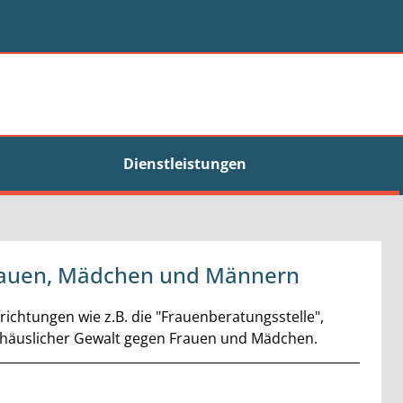
Dienstleistungen
Frauen, Mädchen und Männern
ichtungen wie z.B. die "Frauenberatungsstelle",
 häuslicher Gewalt gegen Frauen und Mädchen.