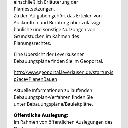
einschließlich Erläuterung der
Planfestsetzungen.
Zu den Aufgaben gehört das Erteilen von
Auskünften und Beratung über zulässige
bauliche und sonstige Nutzungen von
Grundstücken im Rahmen des
Planungsrechtes.
Eine Übersicht der Leverkusener
Bebauungspläne finden Sie im Geoportal.
http://www.geoportal.leverkusen.de/startup.js
p?ace=PlanenBauen
Aktuelle Informationen zu laufenden
Bebauungsplan-Verfahren finden Sie
unter Bebauungspläne/Bauleitpläne.
Öffentliche Auslegung:
Im Rahmen von öffentlichen Auslegungen des