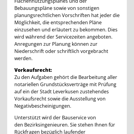
Flächennutzungsplanes und der
Bebauungspläne sowie von sonstigen
planungsrechtlichen Vorschriften hat jeder die
Möglichkeit, die entsprechenden Pläne
einzusehen und erläutert zu bekommen. Dies
wird während der Servicezeiten angeboten.
Anregungen zur Planung können zur
Niederschrift oder schriftlich vorgebracht
werden.
Vorkaufsrecht:
Zu den Aufgaben gehört die Bearbeitung aller
notariellen Grundstücksverträge mit Prüfung
auf ein der Stadt Leverkusen zustehendes
Vorkaufsrecht sowie die Ausstellung von
Negativbescheinigungen.
Unterstützt wird der Bauservice von
den Bezirksingenieuren. Sie stehen Ihnen für
Rückfragen bezüglich laufender