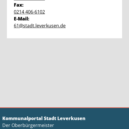
Fax:
0214 406-6102
E-Mail:
61@stadt.leverkusen.de
Kommunalportal Stadt Leverkusen
Der Oberbürgermeister