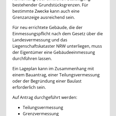
bestehender Grundstücksgrenzen. Für
bestimmte Zwecke kann auch eine
Grenzanzeige ausreichend sein.
Für neu errichtete Gebäude, die der
Einmessungspflicht nach dem Gesetz über die
Landesvermessung und das
Liegenschaftskataster NRW unterliegen, muss
der Eigentümer eine Gebäudeeinmessung
durchführen lassen.
Ein Lageplan kann im Zusammenhang mit
einem Bauantrag, einer Teilungsvermessung
oder der Begründung einer Baulast
erforderlich sein.
Auf Antrag durchgeführt werden:
Teilungsvermessung
Grenzvermessung