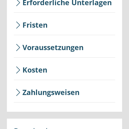
Erforderliche Unterlagen
Fristen
Voraussetzungen
Kosten
Zahlungsweisen