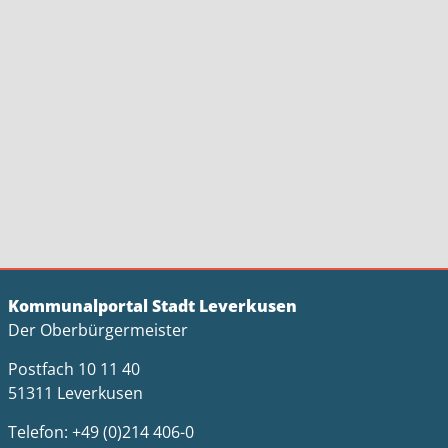
Kommunalportal Stadt Leverkusen
Der Oberbürgermeister
Postfach 10 11 40
51311 Leverkusen
Telefon: +49 (0)214 406-0