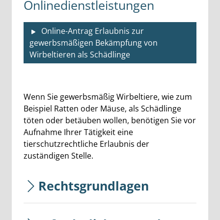
Onlinedienstleistungen
Online-Antrag Erlaubnis zur
gewerbsmäßigen Bekämpfung von
Wirbeltieren als Schädlinge
Beschreibung
Wenn Sie gewerbsmäßig Wirbeltiere, wie zum
Beispiel Ratten oder Mäuse, als Schädlinge
töten oder betäuben wollen, benötigen Sie vor
Aufnahme Ihrer Tätigkeit eine
tierschutzrechtliche Erlaubnis der
zuständigen Stelle.
Rechtsgrundlagen