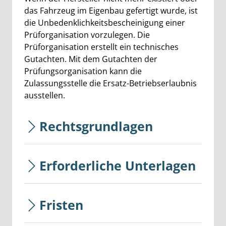
das Fahrzeug im Eigenbau gefertigt wurde, ist
die Unbedenklichkeitsbescheinigung einer
Prüforganisation vorzulegen. Die
Prüforganisation erstellt ein technisches
Gutachten. Mit dem Gutachten der
Prüfungsorganisation kann die
Zulassungsstelle die Ersatz-Betriebserlaubnis
ausstellen.
Rechtsgrundlagen
Erforderliche Unterlagen
Fristen