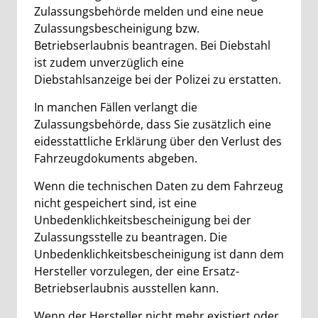
Zulassungsbehörde melden und eine neue
Zulassungsbescheinigung bzw.
Betriebserlaubnis beantragen. Bei Diebstahl
ist zudem unverzüglich eine
Diebstahlsanzeige bei der Polizei zu erstatten.
In manchen Fällen verlangt die
Zulassungsbehörde, dass Sie zusätzlich eine
eidesstattliche Erklärung über den Verlust des
Fahrzeugdokuments abgeben.
Wenn die technischen Daten zu dem Fahrzeug
nicht gespeichert sind, ist eine
Unbedenklichkeitsbescheinigung bei der
Zulassungsstelle zu beantragen. Die
Unbedenklichkeitsbescheinigung ist dann dem
Hersteller vorzulegen, der eine Ersatz-
Betriebserlaubnis ausstellen kann.
Wenn der Hersteller nicht mehr existiert oder