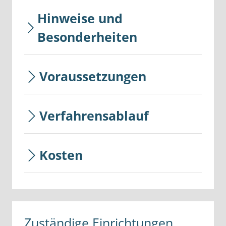
Hinweise und
Besonderheiten
Voraussetzungen
Verfahrensablauf
Kosten
Zuständige Einrichtungen