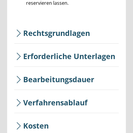
reservieren lassen.
Rechtsgrundlagen
Erforderliche Unterlagen
Bearbeitungsdauer
Verfahrensablauf
Kosten