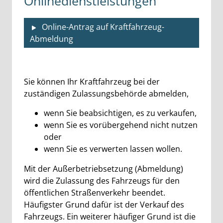
Onlinedienstleistungen
Online-Antrag auf Kraftfahrzeug-
Abmeldung
Beschreibung
Sie können Ihr Kraftfahrzeug bei der
zuständigen Zulassungsbehörde abmelden,
wenn Sie beabsichtigen, es zu verkaufen,
wenn Sie es vorübergehend nicht nutzen
oder
wenn Sie es verwerten lassen wollen.
Mit der Außerbetriebsetzung (Abmeldung)
wird die Zulassung des Fahrzeugs für den
öffentlichen Straßenverkehr beendet.
Häufigster Grund dafür ist der Verkauf des
Fahrzeugs. Ein weiterer häufiger Grund ist die