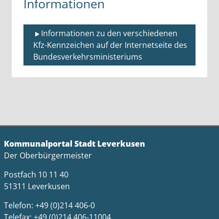
Informationen
Informationen zu den verschiedenen 
Kfz-Kennzeichen auf der Internetseite des 
Bundesverkehrsministeriums 
Kommunalportal Stadt Leverkusen
Der Oberbürgermeister
Postfach 10 11 40
51311 Leverkusen
Telefon: +49 (0)214 406-0
Telefax: +49 (0)214 406-11004