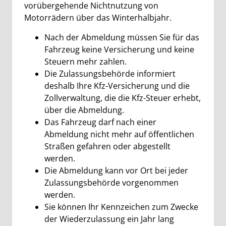
vorübergehende Nichtnutzung von
Motorrädern über das Winterhalbjahr.
Nach der Abmeldung müssen Sie für das
Fahrzeug keine Versicherung und keine
Steuern mehr zahlen.
Die Zulassungsbehörde informiert
deshalb Ihre Kfz-Versicherung und die
Zollverwaltung, die die Kfz-Steuer erhebt,
über die Abmeldung.
Das Fahrzeug darf nach einer
Abmeldung nicht mehr auf öffentlichen
Straßen gefahren oder abgestellt
werden.
Die Abmeldung kann vor Ort bei jeder
Zulassungsbehörde vorgenommen
werden.
Sie können Ihr Kennzeichen zum Zwecke
der Wiederzulassung ein Jahr lang