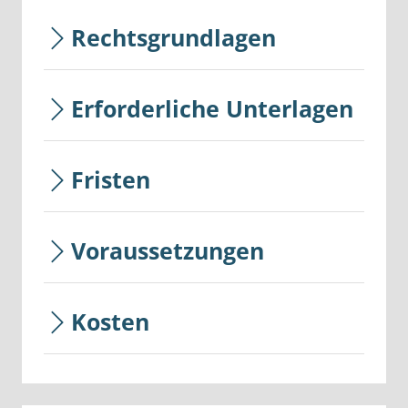
Rechtsgrundlagen
Erforderliche Unterlagen
Fristen
Voraussetzungen
Kosten