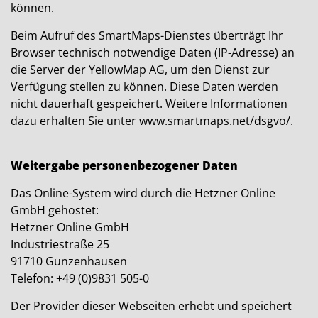
können.
Beim Aufruf des SmartMaps-Dienstes überträgt Ihr
Browser technisch notwendige Daten (IP-Adresse) an
die Server der YellowMap AG, um den Dienst zur
Verfügung stellen zu können. Diese Daten werden
nicht dauerhaft gespeichert. Weitere Informationen
dazu erhalten Sie unter
www.smartmaps.net/dsgvo/
.
Weitergabe personenbezogener Daten
Das Online-System wird durch die Hetzner Online
GmbH gehostet:
Hetzner Online GmbH
Industriestraße 25
91710 Gunzenhausen
Telefon: +49 (0)9831 505-0
Der Provider dieser Webseiten erhebt und speichert