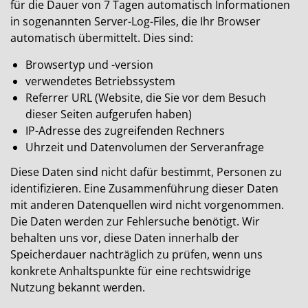
für die Dauer von 7 Tagen automatisch Informationen
in sogenannten Server-Log-Files, die Ihr Browser
automatisch übermittelt. Dies sind:
Browsertyp und -version
verwendetes Betriebssystem
Referrer URL (Website, die Sie vor dem Besuch
dieser Seiten aufgerufen haben)
IP-Adresse des zugreifenden Rechners
Uhrzeit und Datenvolumen der Serveranfrage
Diese Daten sind nicht dafür bestimmt, Personen zu
identifizieren. Eine Zusammenführung dieser Daten
mit anderen Datenquellen wird nicht vorgenommen.
Die Daten werden zur Fehlersuche benötigt. Wir
behalten uns vor, diese Daten innerhalb der
Speicherdauer nachträglich zu prüfen, wenn uns
konkrete Anhaltspunkte für eine rechtswidrige
Nutzung bekannt werden.