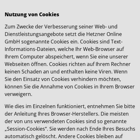
Nutzung von Cookies
Zum Zwecke der Verbesserung seiner Web- und
Dienstleistungsangebote setzt die Hetzner Online
GmbH sogenannte Cookies ein. Cookies sind Text-
Informations-Dateien, welche Ihr Web-Browser auf
Ihrem Computer abspeichert, wenn Sie eine unserer
Webseiten öffnen. Cookies richten auf Ihrem Rechner
keinen Schaden an und enthalten keine Viren. Wenn
Sie den Einsatz von Cookies verhindern möchten,
können Sie die Annahme von Cookies in Ihrem Browser
verweigern.
Wie dies im Einzelnen funktioniert, entnehmen Sie bitte
der Anleitung Ihres Browser-Herstellers. Die meisten
der von uns verwendeten Cookies sind so genannte
„Session-Cookies“. Sie werden nach Ende Ihres Besuchs
automatisch gelöscht. Andere Cookies bleiben auf