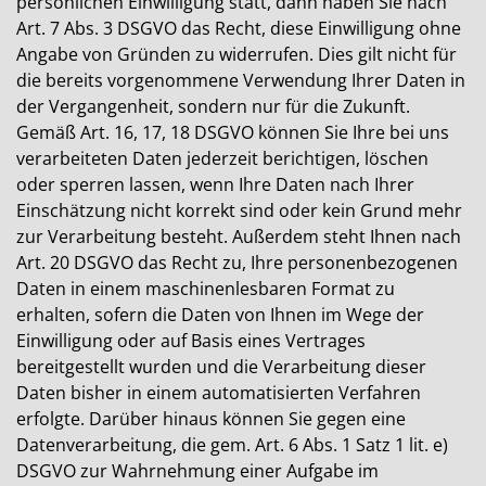
persönlichen Einwilligung statt, dann haben Sie nach
Art. 7 Abs. 3 DSGVO das Recht, diese Einwilligung ohne
Angabe von Gründen zu widerrufen. Dies gilt nicht für
die bereits vorgenommene Verwendung Ihrer Daten in
der Vergangenheit, sondern nur für die Zukunft.
Gemäß Art. 16, 17, 18 DSGVO können Sie Ihre bei uns
verarbeiteten Daten jederzeit berichtigen, löschen
oder sperren lassen, wenn Ihre Daten nach Ihrer
Einschätzung nicht korrekt sind oder kein Grund mehr
zur Verarbeitung besteht. Außerdem steht Ihnen nach
Art. 20 DSGVO das Recht zu, Ihre personenbezogenen
Daten in einem maschinenlesbaren Format zu
erhalten, sofern die Daten von Ihnen im Wege der
Einwilligung oder auf Basis eines Vertrages
bereitgestellt wurden und die Verarbeitung dieser
Daten bisher in einem automatisierten Verfahren
erfolgte. Darüber hinaus können Sie gegen eine
Datenverarbeitung, die gem. Art. 6 Abs. 1 Satz 1 lit. e)
DSGVO zur Wahrnehmung einer Aufgabe im