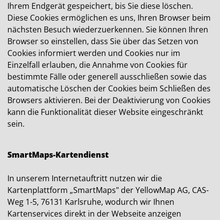
Ihrem Endgerät gespeichert, bis Sie diese löschen.
Diese Cookies ermöglichen es uns, Ihren Browser beim
nächsten Besuch wiederzuerkennen. Sie können Ihren
Browser so einstellen, dass Sie über das Setzen von
Cookies informiert werden und Cookies nur im
Einzelfall erlauben, die Annahme von Cookies für
bestimmte Fälle oder generell ausschließen sowie das
automatische Löschen der Cookies beim Schließen des
Browsers aktivieren. Bei der Deaktivierung von Cookies
kann die Funktionalität dieser Website eingeschränkt
sein.
SmartMaps-Kartendienst
In unserem Internetauftritt nutzen wir die
Kartenplattform „SmartMaps" der YellowMap AG, CAS-
Weg 1-5, 76131 Karlsruhe, wodurch wir Ihnen
Kartenservices direkt in der Webseite anzeigen