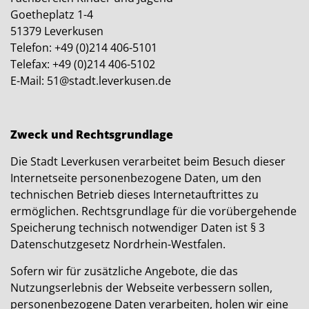
Goetheplatz 1-4
51379 Leverkusen
Telefon: +49 (0)214 406-5101
Telefax: +49 (0)214 406-5102
E-Mail: 51@stadt.leverkusen.de
Zweck und Rechtsgrundlage
Die Stadt Leverkusen verarbeitet beim Besuch dieser
Internetseite personenbezogene Daten, um den
technischen Betrieb dieses Internetauftrittes zu
ermöglichen. Rechtsgrundlage für die vorübergehende
Speicherung technisch notwendiger Daten ist § 3
Datenschutzgesetz Nordrhein-Westfalen.
Sofern wir für zusätzliche Angebote, die das
Nutzungserlebnis der Webseite verbessern sollen,
personenbezogene Daten verarbeiten, holen wir eine