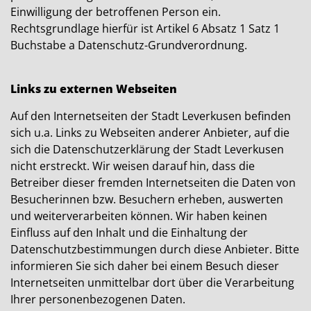
Einwilligung der betroffenen Person ein.
Rechtsgrundlage hierfür ist Artikel 6 Absatz 1 Satz 1
Buchstabe a Datenschutz-Grundverordnung.
Links zu externen Webseiten
Auf den Internetseiten der Stadt Leverkusen befinden
sich u.a. Links zu Webseiten anderer Anbieter, auf die
sich die Datenschutzerklärung der Stadt Leverkusen
nicht erstreckt. Wir weisen darauf hin, dass die
Betreiber dieser fremden Internetseiten die Daten von
Besucherinnen bzw. Besuchern erheben, auswerten
und weiterverarbeiten können. Wir haben keinen
Einfluss auf den Inhalt und die Einhaltung der
Datenschutzbestimmungen durch diese Anbieter. Bitte
informieren Sie sich daher bei einem Besuch dieser
Internetseiten unmittelbar dort über die Verarbeitung
Ihrer personenbezogenen Daten.