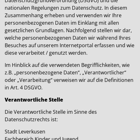
Datenschutzgrundverordnung (DSGVO) und die
nationalen Regelungen zum Datenschutz. In diesem
Zusammenhang erheben und verwenden wir Ihre
personenbezogenen Daten im Einklang mit allen
gesetzlichen Grundlagen. Nachfolgend stellen wir dar,
welche personenbezogenen Daten wir während Ihres
Besuches auf unserem Internetportal erfassen und wie
diese verarbeitet / genutzt werden.
Im Hinblick auf die verwendeten Begrifflichkeiten, wie
z.B. „personenbezogene Daten“, „Verantwortlicher“
oder „Verarbeitung“ verweisen wir auf die Definitionen
in Art. 4 DSGVO.
Verantwortliche Stelle
Die Verantwortliche Stelle im Sinne des
Datenschutzrechts ist:
Stadt Leverkusen
Fachbereich Kinder und Jugend