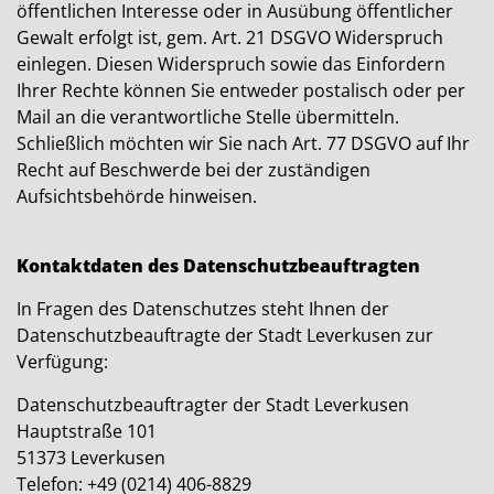
öffentlichen Interesse oder in Ausübung öffentlicher
Gewalt erfolgt ist, gem. Art. 21 DSGVO Widerspruch
einlegen. Diesen Widerspruch sowie das Einfordern
Ihrer Rechte können Sie entweder postalisch oder per
Mail an die verantwortliche Stelle übermitteln.
Schließlich möchten wir Sie nach Art. 77 DSGVO auf Ihr
Recht auf Beschwerde bei der zuständigen
Aufsichtsbehörde hinweisen.
Kontaktdaten des Datenschutzbeauftragten
In Fragen des Datenschutzes steht Ihnen der
Datenschutzbeauftragte der Stadt Leverkusen zur
Verfügung:
Datenschutzbeauftragter der Stadt Leverkusen
Hauptstraße 101
51373 Leverkusen
Telefon: +49 (0214) 406-8829