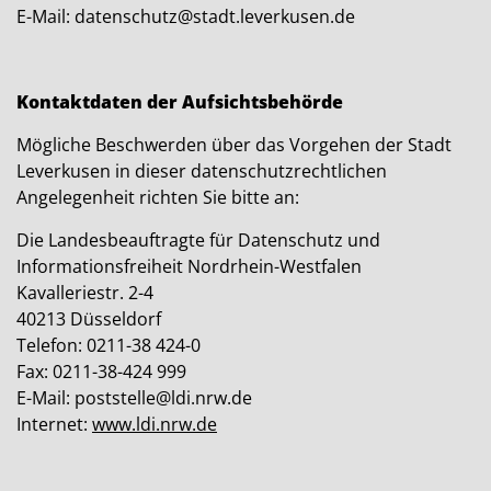
E-Mail: datenschutz@stadt.leverkusen.de
Kontaktdaten der Aufsichtsbehörde
Mögliche Beschwerden über das Vorgehen der Stadt
Leverkusen in dieser datenschutzrechtlichen
Angelegenheit richten Sie bitte an:
Die Landesbeauftragte für Datenschutz und
Informationsfreiheit Nordrhein-Westfalen
Kavalleriestr. 2-4
40213 Düsseldorf
Telefon: 0211-38 424-0
Fax: 0211-38-424 999
E-Mail: poststelle@ldi.nrw.de
Internet:
www.ldi.nrw.de