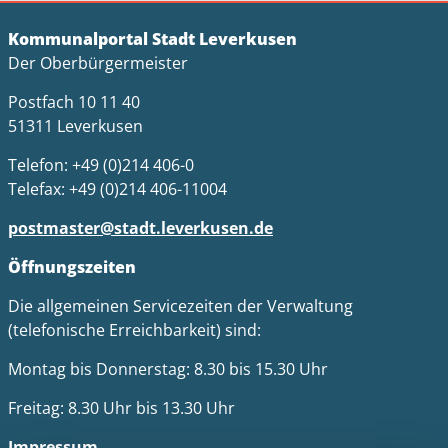
Kommunalportal Stadt Leverkusen
Der Oberbürgermeister
Postfach 10 11 40
51311 Leverkusen
Telefon: +49 (0)214 406-0
Telefax: +49 (0)214 406-11004
postmaster@stadt.leverkusen.de
Öffnungszeiten
Die allgemeinen Servicezeiten der Verwaltung
(telefonische Erreichbarkeit) sind:
Montag bis Donnerstag: 8.30 bis 15.30 Uhr
Freitag: 8.30 Uhr bis 13.30 Uhr
Impressum