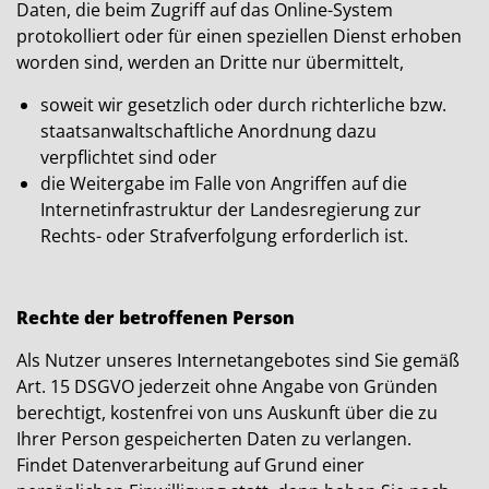
Daten, die beim Zugriff auf das Online-System
protokolliert oder für einen speziellen Dienst erhoben
worden sind, werden an Dritte nur übermittelt,
soweit wir gesetzlich oder durch richterliche bzw.
staatsanwaltschaftliche Anordnung dazu
verpflichtet sind oder
die Weitergabe im Falle von Angriffen auf die
Internetinfrastruktur der Landesregierung zur
Rechts- oder Strafverfolgung erforderlich ist.
Rechte der betroffenen Person
Als Nutzer unseres Internetangebotes sind Sie gemäß
Art. 15 DSGVO jederzeit ohne Angabe von Gründen
berechtigt, kostenfrei von uns Auskunft über die zu
Ihrer Person gespeicherten Daten zu verlangen.
Findet Datenverarbeitung auf Grund einer